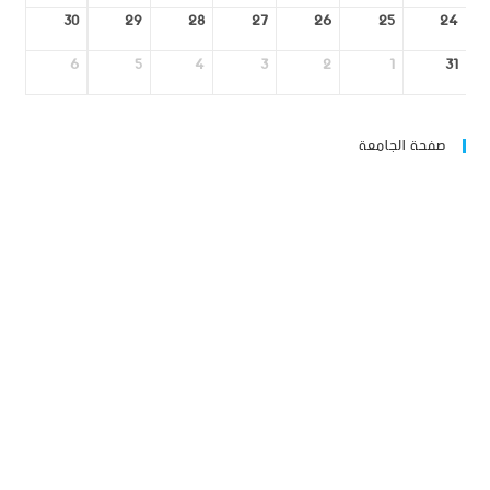
30
29
28
27
26
25
24
6
5
4
3
2
1
31
صفحة الجامعة