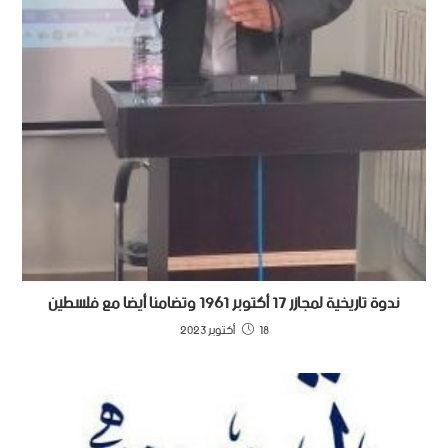
ندوة تاريخية لمجازر 17 أكتوبر 1961 وتضامنا أيضا مع فلسطين
18 أكتوبر 2023