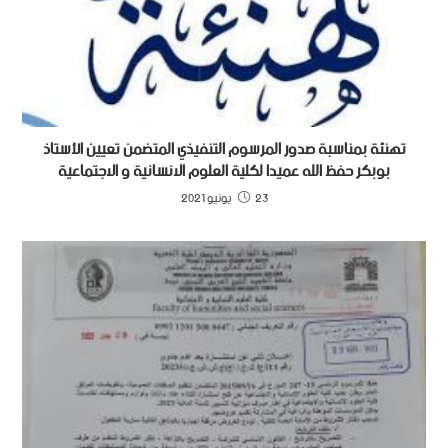
تهنئة بمناسبة صدور المرسوم التنفيذي المتضمن تعيين الأستاذ
بوبكر حفظ الله عميدا لكلية العلوم الانسانية و الاجتماعية
23 يونيو 2021