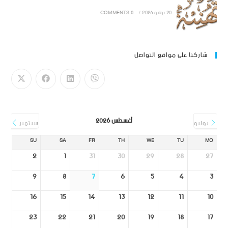
20 يوليو 2026
/
0 COMMENTS
شاركنا على مواقع التواصل
أغسطس 2026
يوليو
سبتمبر
SU
SA
FR
TH
WE
TU
MO
2
1
31
30
29
28
27
9
8
7
6
5
4
3
16
15
14
13
12
11
10
23
22
21
20
19
18
17