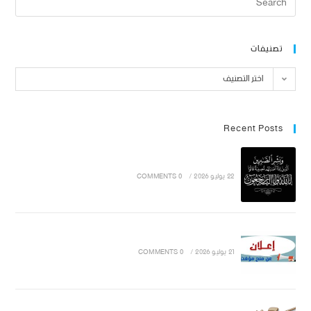
تصنيفات
اختر التصنيف
Recent Posts
22 يوليو 2026
/
0 COMMENTS
21 يوليو 2026
/
0 COMMENTS