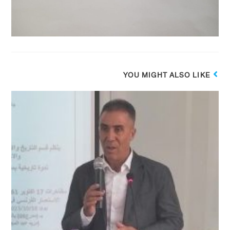
YOU MIGHT ALSO LIKE