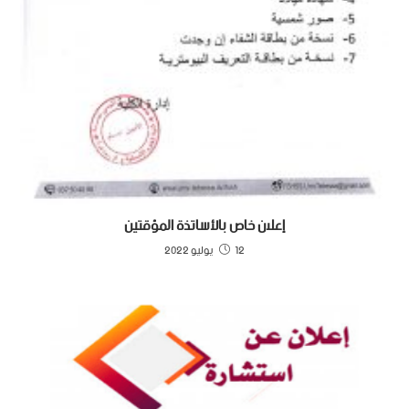
إعلان خاص بالأساتذة المؤقتين
12 يوليو 2022