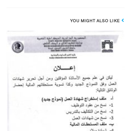
YOU MIGHT ALSO LIKE