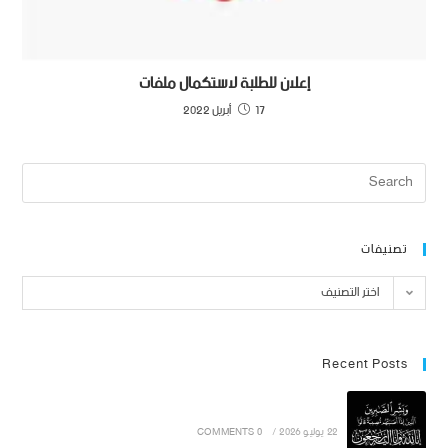
إعلان للطلبة لاستكمال ملفات
17 أبريل 2022
تصنيفات
اختر التصنيف
Recent Posts
22 يوليو 2026
/
0 COMMENTS