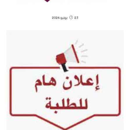
23 يونيو 2026