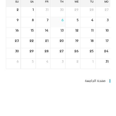
SU
SA
FR
TH
WE
TU
MO
2
1
31
30
29
28
27
9
8
7
6
5
4
3
16
15
14
13
12
11
10
23
22
21
20
19
18
17
30
29
28
27
26
25
24
6
5
4
3
2
1
31
صفحة الجامعة