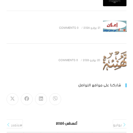
21 يوليو 2026
/
0 COMMENTS
20 يوليو 2026
/
0 COMMENTS
شاركنا على مواقع التواصل
أغسطس 2026
يوليو
سبتمبر