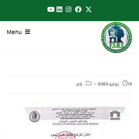
Menu
18 يونيو 2026
عام