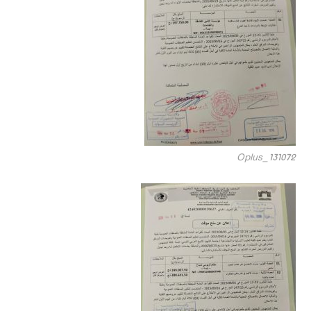
Oplus_131072