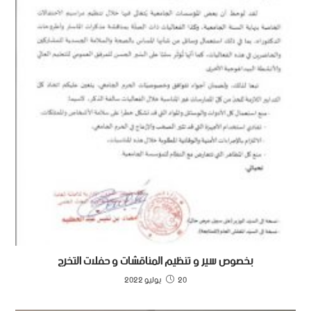
بخصوص سير و تنظيم المناقشات و حفلات التخرج
20 يوليو 2022