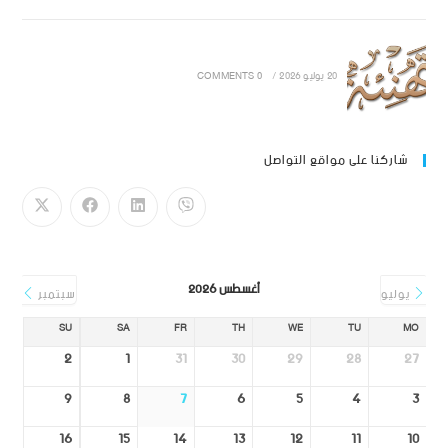
20 يوليو 2026
/
0 COMMENTS
شاركنا على مواقع التواصل
أغسطس 2026
يوليو
سبتمبر
SU
SA
FR
TH
WE
TU
MO
2
1
31
30
29
28
27
9
8
7
6
5
4
3
16
15
14
13
12
11
10