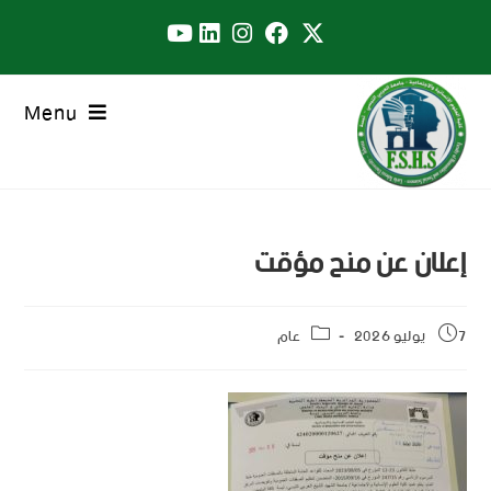
Menu
إعلان عن منح مؤقت
7 يوليو 2026
عام