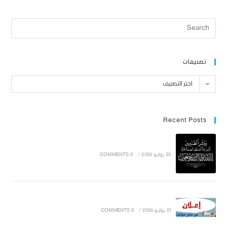
تصنيفات
اختر التصنيف
Recent Posts
22 يوليو 2026
/
0 COMMENTS
21 يوليو 2026
/
0 COMMENTS