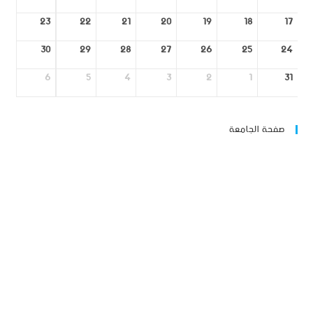
23
22
21
20
19
18
17
30
29
28
27
26
25
24
6
5
4
3
2
1
31
صفحة الجامعة