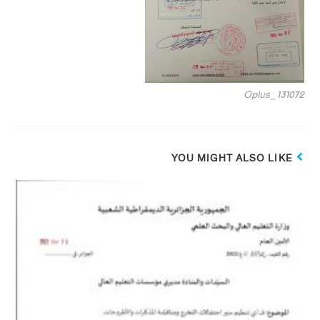
Oplus_131072
YOU MIGHT ALSO LIKE