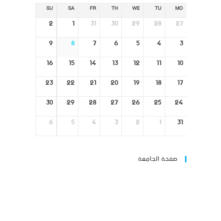
SU
SA
FR
TH
WE
TU
MO
2
1
31
30
29
28
27
9
8
7
6
5
4
3
16
15
14
13
12
11
10
23
22
21
20
19
18
17
30
29
28
27
26
25
24
6
5
4
3
2
1
31
صفحة الجامعة