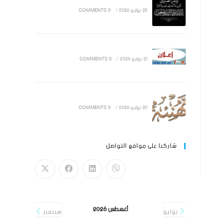
22 يوليو 2026
/
0 COMMENTS
21 يوليو 2026
/
0 COMMENTS
20 يوليو 2026
/
0 COMMENTS
شاركنا على مواقع التواصل
أغسطس 2026
يوليو
سبتمبر