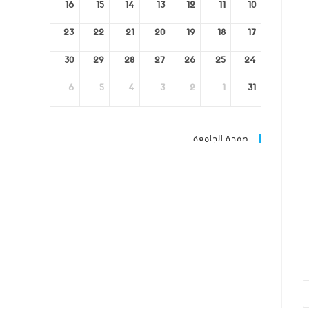
16
15
14
13
12
11
10
23
22
21
20
19
18
17
30
29
28
27
26
25
24
6
5
4
3
2
1
31
صفحة الجامعة