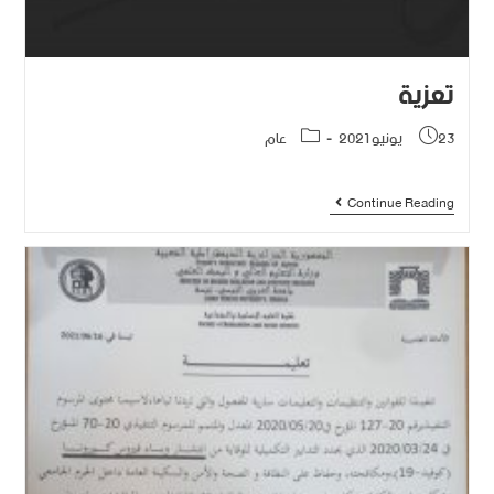
تعزية
23 يونيو 2021
عام
Continue Reading