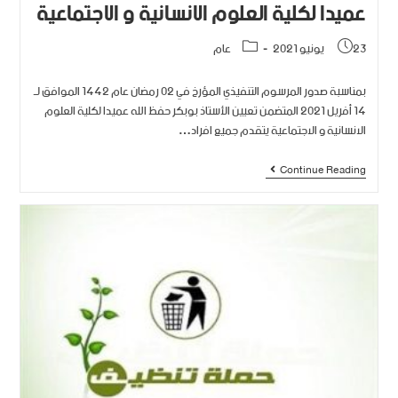
عميدا لكلية العلوم الانسانية و الاجتماعية
23 يونيو 2021
عام
بمناسبة صدور المرسوم التنفيذي المؤرخ في 02 رمضان عام 1442 الموافق لــ
14 أفريل 2021 المتضمن تعيين الأستاذ بوبكر حفظ الله عميدا لكلية العلوم
الانسانية و الاجتماعية يتقدم جميع افراد…
Continue Reading