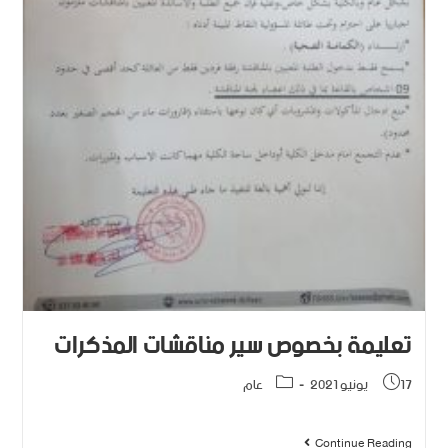
تعليمة بخصوص سير مناقشات المذكرات
17 يونيو 2021
عام
Continue Reading