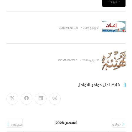
21 يوليو 2026
/
0 COMMENTS
20 يوليو 2026
/
0 COMMENTS
شاركنا على مواقع التواصل
أغسطس 2026
يوليو
سبتمبر