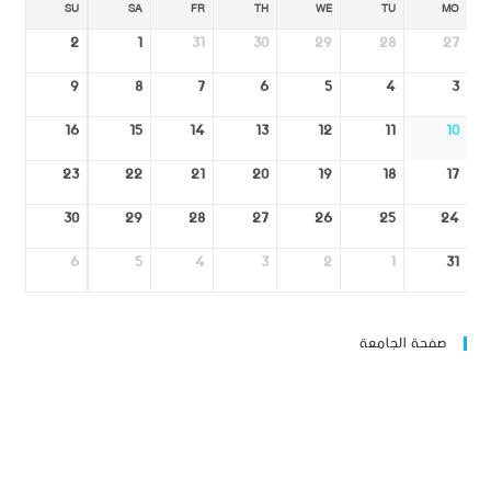
SU
SA
FR
TH
WE
TU
MO
2
1
31
30
29
28
27
9
8
7
6
5
4
3
16
15
14
13
12
11
10
23
22
21
20
19
18
17
30
29
28
27
26
25
24
6
5
4
3
2
1
31
صفحة الجامعة