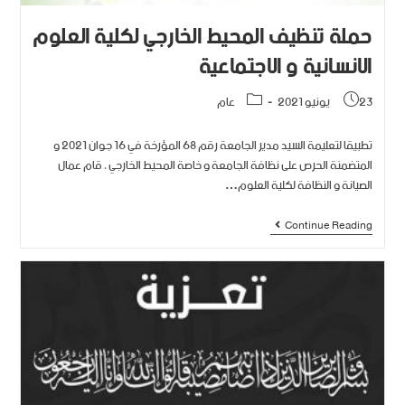
حملة تنظيف المحيط الخارجي لكلية العلوم
الانسانية و الاجتماعية
23 يونيو 2021
عام
تطبيقا لتعليمة السيد مدير الجامعة رقم 68 المؤرخة في 16 جوان 2021 و
المتضمنة الحرص على نظافة الجامعة و خاصة المحيط الخارجي ، قام عمال
الصيانة و النظافة لكلية العلوم…
Continue Reading