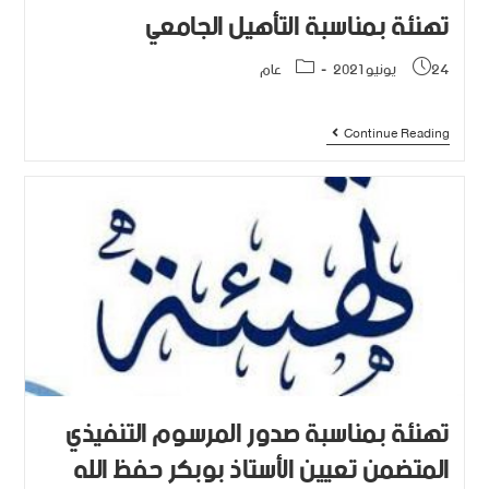
تهنئة بمناسبة التأهيل الجامعي
24 يونيو 2021
عام
Continue Reading
تهنئة بمناسبة صدور المرسوم التنفيذي
المتضمن تعيين الأستاذ بوبكر حفظ الله