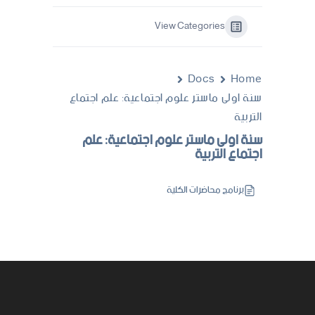
View Categories
Docs
Home
سنة اولى ماستر علوم اجتماعية: علم اجتماع
التربية
سنة اولى ماستر علوم اجتماعية: علم
اجتماع التربية
برنامج محاضرات الكلية