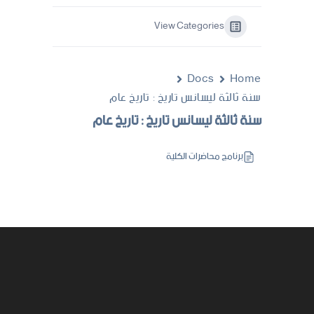
View Categories
Docs
Home
سنة ثالثة ليسانس تاريخ : تاريخ عام
سنة ثالثة ليسانس تاريخ : تاريخ عام
برنامج محاضرات الكلية