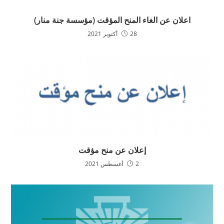
اعلان عن الغاء المنح المؤقت (مؤسسة جنة منار)
28 أكتوبر 2021
إعلان عن منح مؤقت
2 أغسطس 2021