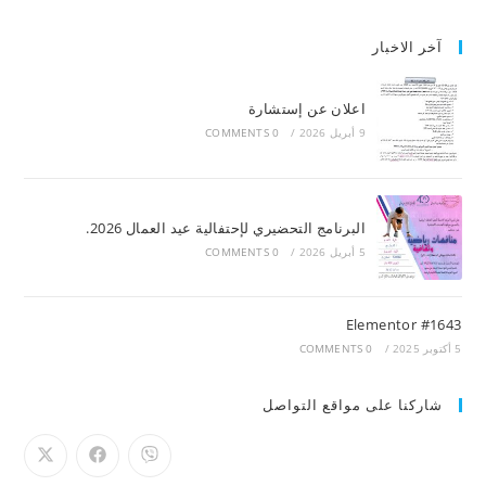
آخر الاخبار
اعلان عن إستشارة
9 أبريل 2026
/
0 COMMENTS
البرنامج التحضيري لإحتفالية عيد العمال 2026.
5 أبريل 2026
/
0 COMMENTS
Elementor #1643
5 أكتوبر 2025
/
0 COMMENTS
شاركنا على مواقع التواصل