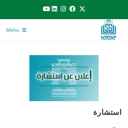
Menu
استشارة