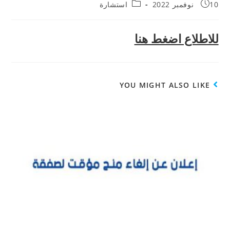
10 نوفمبر 2022
استشارة
للاطلاع اضغط هنا
YOU MIGHT ALSO LIKE