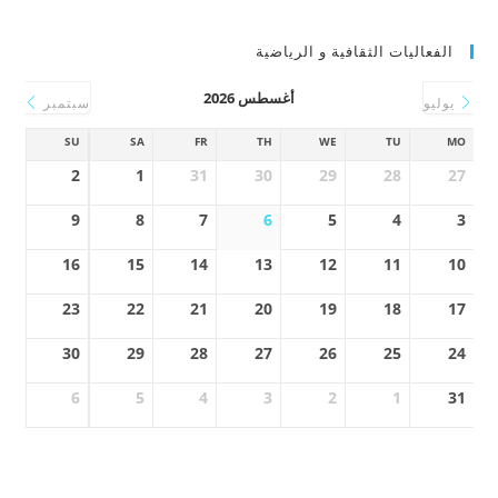
الفعاليات الثقافية و الرياضية
أغسطس 2026
يوليو
سبتمبر
SU
SA
FR
TH
WE
TU
MO
2
1
31
30
29
28
27
9
8
7
6
5
4
3
16
15
14
13
12
11
10
23
22
21
20
19
18
17
30
29
28
27
26
25
24
6
5
4
3
2
1
31