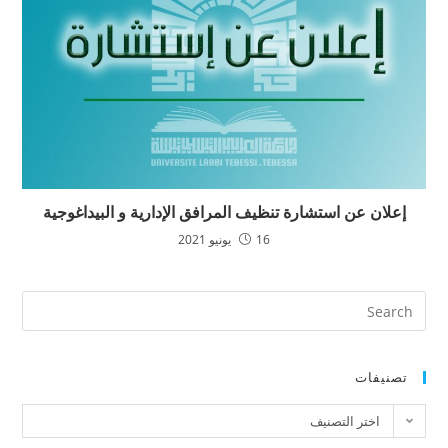
إعلان عن استشارة تنظيف المرافق الإدارية و البيداغوجية
16 يونيو 2021
تصنيفات
اختر التصنيف