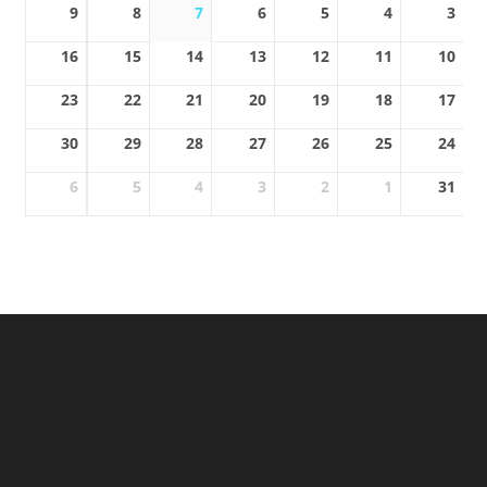
9
8
7
6
5
4
3
16
15
14
13
12
11
10
23
22
21
20
19
18
17
30
29
28
27
26
25
24
6
5
4
3
2
1
31