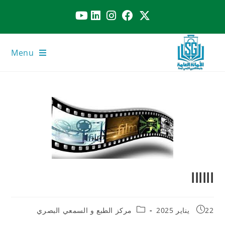
Menu
اااااا
22 يناير 2025
مركز الطبع و السمعي البصري