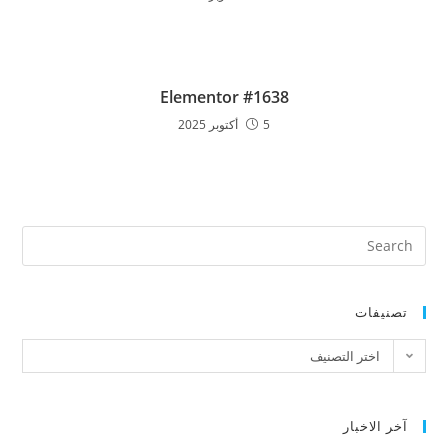
Elementor #1638
5 أكتوبر 2025
تصنيفات
اختر التصنيف
آخر الاخبار