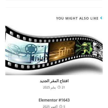
YOU MIGHT ALSO LIKE
افتتاح المقر الجديد
21 يناير 2025
Elementor #1643
5 أكتوبر 2025