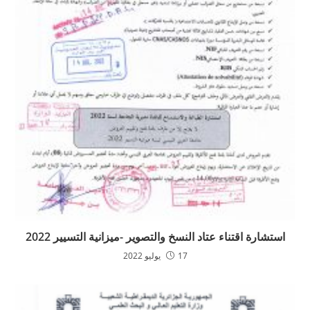
استشارة اقتناء عتاد النسخ والتصوير -ميزانية التسيير 2022
17 يوليو 2022