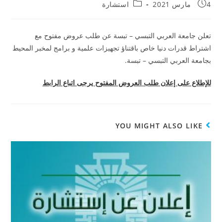
4 مارس 2021
استشارة
تعلن جامعة العربي التبسي – تبسة عن طلب عروض مفتوح مع
اشتراط قدرات دنيا خاص باقتناؤ تجهيزات علمية و برامج لمخبر المحيط
بجامعة العربي التبسي – تبسة.
للإطلاع على إعلان طلب العروض المفتوح يرجى اتباع الرابط
YOU MIGHT ALSO LIKE