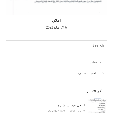
اعلان
6 مايو 2022
تصنيفات
اختر التصنيف
آخر الاخبار
اعلان عن إستشارة
9 أبريل 2026
/
0 COMMENTS