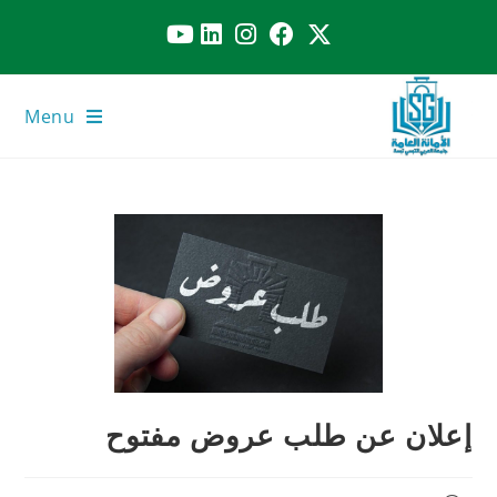
Menu
إعلان عن طلب عروض مفتوح