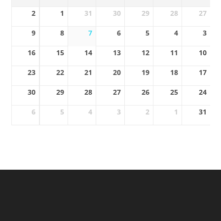
2
1
31
30
29
28
27
9
8
7
6
5
4
3
16
15
14
13
12
11
10
23
22
21
20
19
18
17
30
29
28
27
26
25
24
6
5
4
3
2
1
31