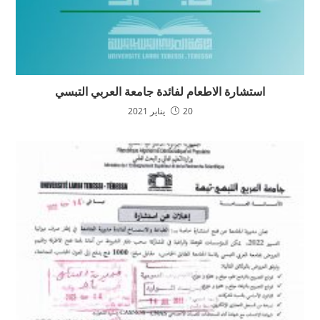
استشارة الاطعام لفائدة جامعة العربي التبسي
20 يناير 2021