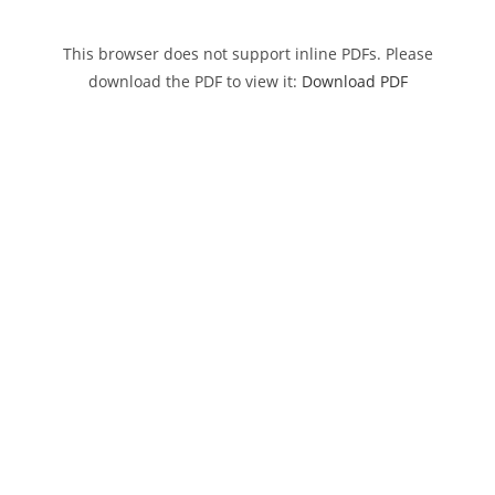
This browser does not support inline PDFs. Please
download the PDF to view it:
Download PDF