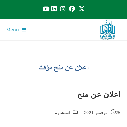
Menu
اعلان عن منح
25 نوفمبر 2021
استشارة