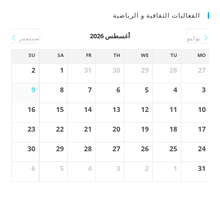
الفعاليات الثقافية و الرياضية
أغسطس 2026
يوليو
سبتمبر
SU
SA
FR
TH
WE
TU
MO
2
1
31
30
29
28
27
9
8
7
6
5
4
3
16
15
14
13
12
11
10
23
22
21
20
19
18
17
30
29
28
27
26
25
24
6
5
4
3
2
1
31