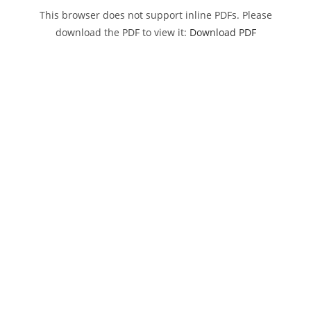
This browser does not support inline PDFs. Please
download the PDF to view it:
Download PDF