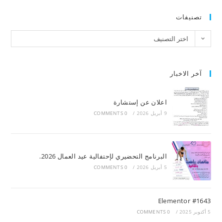
تصنيفات
اختر التصنيف
آخر الاخبار
اعلان عن إستشارة
9 أبريل 2026
/
0 COMMENTS
البرنامج التحضيري لإحتفالية عيد العمال 2026.
5 أبريل 2026
/
0 COMMENTS
Elementor #1643
5 أكتوبر 2025
/
0 COMMENTS