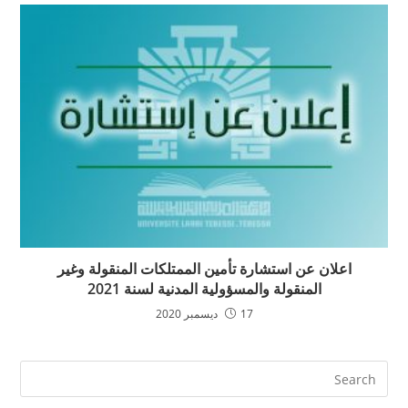
اعلان عن استشارة تأمين الممتلكات المنقولة وغير
المنقولة والمسؤولية المدنية لسنة 2021
17 ديسمبر 2020