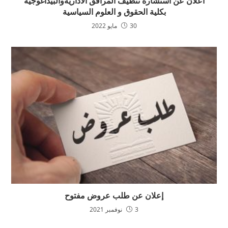
اعلان عن استشارة تنظيف المرافق الاداريةوالبيداغوجية
بكلية الحقوق و العلوم السياسية
30 مايو 2022
إعلان عن طلب عروض مفتوح
3 نوفمبر 2021