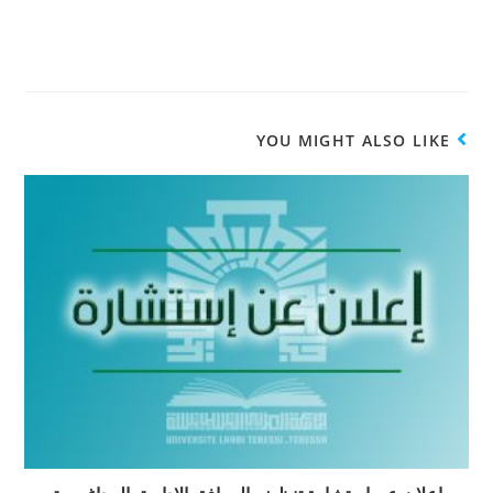
YOU MIGHT ALSO LIKE