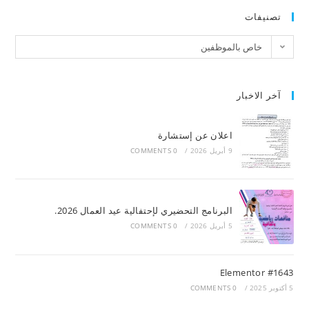
تصنيفات
خاص بالموظفين
آخر الاخبار
اعلان عن إستشارة
9 أبريل 2026
/
0 COMMENTS
البرنامج التحضيري لإحتفالية عيد العمال 2026.
5 أبريل 2026
/
0 COMMENTS
Elementor #1643
5 أكتوبر 2025
/
0 COMMENTS