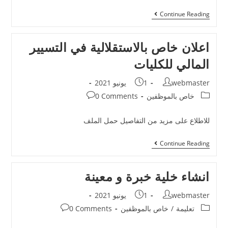
Continue Reading
اعلان خاص بالاستقلالية في التسيير
المالي للكليات
webmaster
1 يونيو 2021
خاص بالموظفين
0 Comments
للاطلاع على مزيد من التفاصيل حمل الملف
Continue Reading
انشاء خلية خبرة و معينة
webmaster
1 يونيو 2021
تعليمة
/
خاص بالموظفين
0 Comments