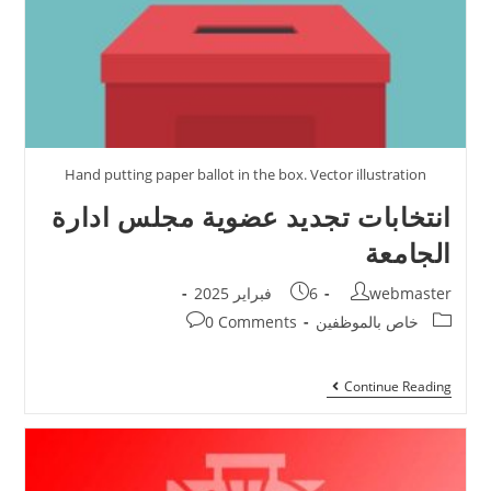
Hand putting paper ballot in the box. Vector illustration
انتخابات تجديد عضوية مجلس ادارة
الجامعة
webmaster
6 فبراير 2025
خاص بالموظفين
0 Comments
Continue Reading