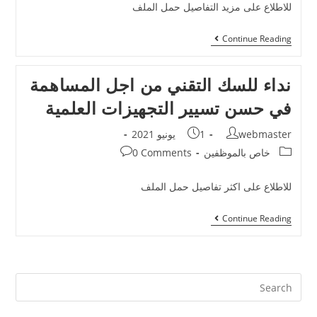
للاطلاع على مزيد التفاصيل حمل الملف
Continue Reading
نداء للسك التقني من اجل المساهمة
في حسن تسيير التجهيزات العلمية
webmaster
1 يونيو 2021
خاص بالموظفين
0 Comments
للاطلاع على اكثر تفاصيل حمل الملف
Continue Reading