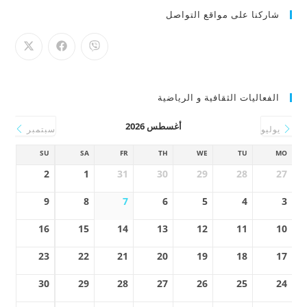
شاركنا على مواقع التواصل
الفعاليات الثقافية و الرياضية
أغسطس 2026
يوليو
سبتمبر
SU
SA
FR
TH
WE
TU
MO
2
1
31
30
29
28
27
9
8
7
6
5
4
3
16
15
14
13
12
11
10
23
22
21
20
19
18
17
30
29
28
27
26
25
24