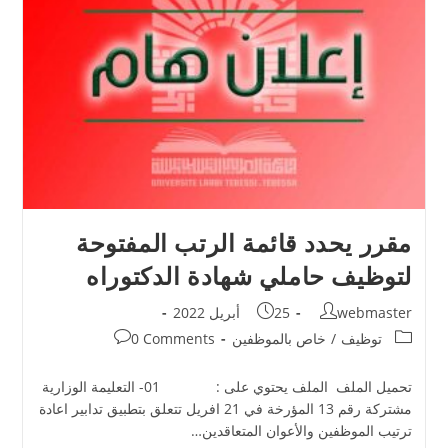
مقرر يحدد قائمة الرتب المفتوحة
لتوظيف حاملي شهادة الدكتوراه
webmaster
25 أبريل 2022
توظيف
/
خاص بالموظفين
0 Comments
تحميل الملف الملف يحتوي على : 01- التعليمة الوزارية
مشتركة رقم 13 المؤرخة في 21 افريل تتعلق بتطبيق تدابير اعادة
ترتيب الموظفين والأعوان المتعاقدين…