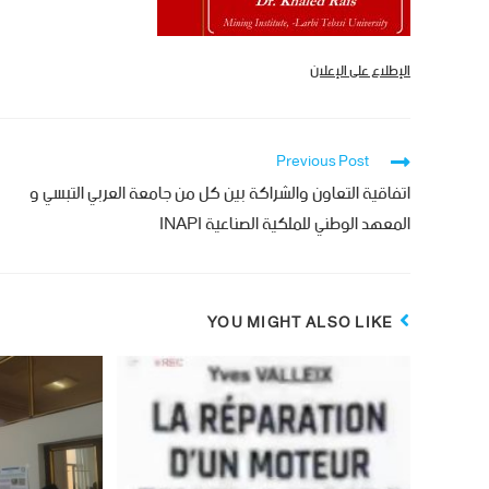
الإطلاع على الإعلان
Previous Post
اتفاقية التعاون والشراكة بين كل من جامعة العربي التبسي و
المعهد الوطني للملكية الصناعية INAPI
YOU MIGHT ALSO LIKE