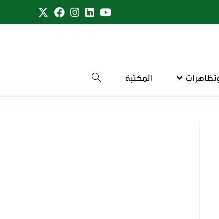
تظاهرات
المكتبة