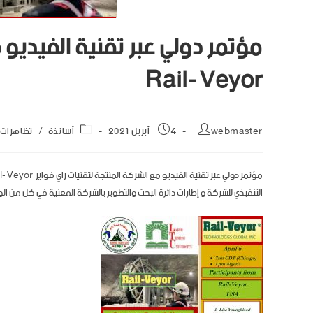
مؤتمر دولي عبر تقنية الفيديو م
Rail- Veyor
webmaster
4 أبريل 2021
أساتذة
/
تظاهرات
التنفيذي للشركة و إطارات دائرة البحث والتطوير بالشركة المعنية في كل من الو