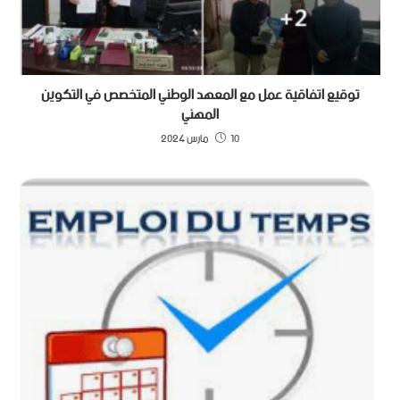
توقيع اتفاقية عمل مع المعهد الوطني المتخصص في التكوين
المهني
10 مارس 2024