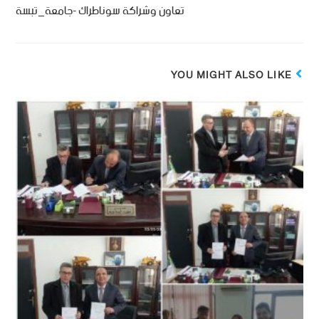
تعاون وشراكة سوناطراك -جامعة_تبسة
YOU MIGHT ALSO LIKE