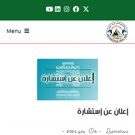
Menu
إعلان عن إستشارة
amelouz
6 مايو 2024