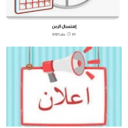
إستعمال الزمن
25 يناير 2025