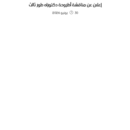
إعلان عن مناقشة أطروحة دكتوراه طور ثالث
30 يونيو 2026