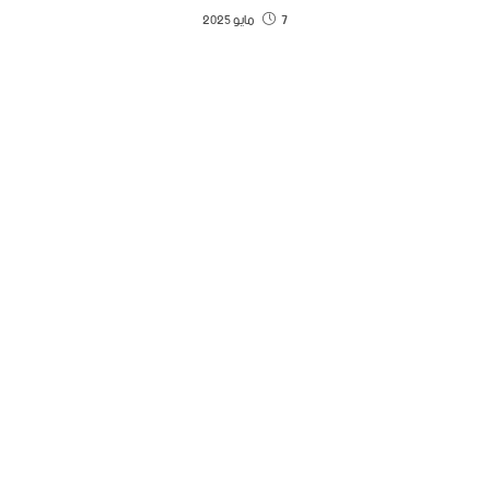
7 مايو 2025