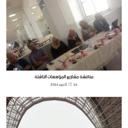
مناقشة مشاريع المؤسسات الناشئة
24 أكتوبر 2024