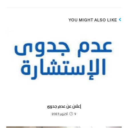
YOU MIGHT ALSO LIKE
إعلان عن عدم جدوى
9 أكتوبر 2023