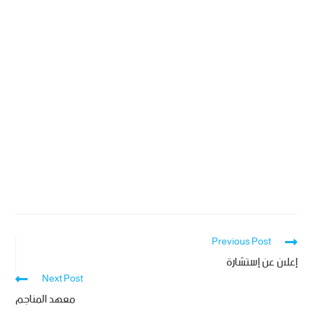
Previous Post
إعلان عن إستشارة
Next Post
معهد المناجم