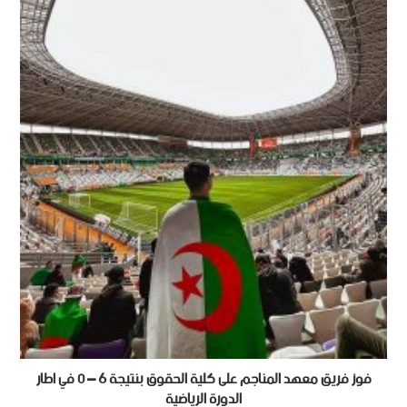
فوز فريق معهد المناجم على كلية الحقوق بنتيجة 6 – 0 في اطار
الدورة الرياضية