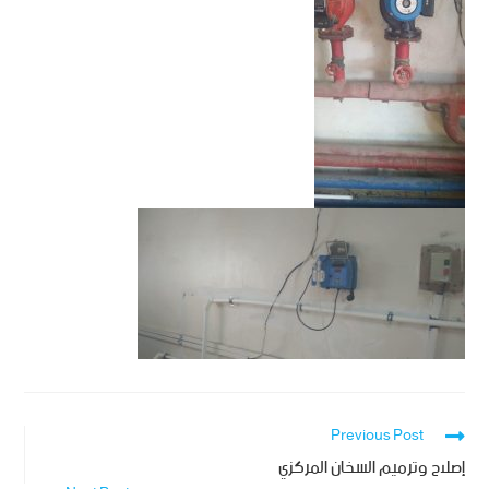
Previous Post
إصلاح وترميم السخان المركزي