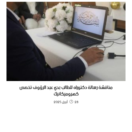
مناقشة رسالة دكتوراه للطالب بدي عبد الرؤوف تخصص
كهروميكانيك
28 أبريل 2025