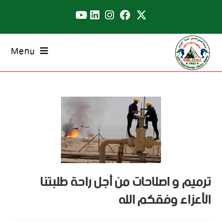
Menu
ترميم و اصلاحات من أجل راحة طلبتنا
الأعزاء وفقكم الله