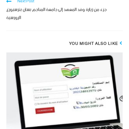
Next Post
جزء من زيارة وفد المعهد إلى جامعة المناجم بسان بترسبورغ
الرورسية
YOU MIGHT ALSO LIKE