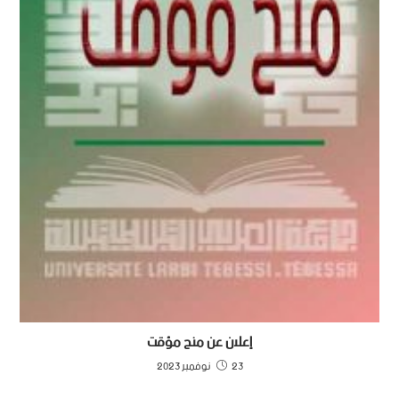
إعلان عن منح مؤقت
23 نوفمبر 2023