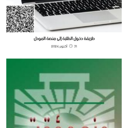
طريقة دخول الطلبة إلى منصة المودل
31 أكتوبر 2024