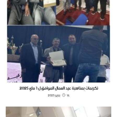
تكربمات بمناسبة عيد العمال الموافق ل 1 ماي 2025.
14 مايو 2025