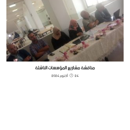
مناقشة مشاريع المؤسسات الناشئة
24 أكتوبر 2024