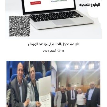
طريقة دخول الطلبة إلى منصة المودل
16 أكتوبر 2025