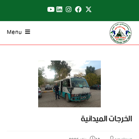
Menu
الخرجات الميدانية