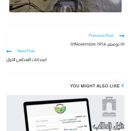
Previous Post
01 نوفمبر 1954 01Novembre
Next Post
امتحانات السداسي الأول
YOU MIGHT ALSO LIKE