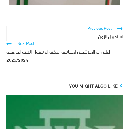
Previous Post
إستعمال الزمن
Next Post
إعلان إلى المترشحين لمسابقة الدكتوراه بعنوان السنة الجامعية
2025/2024
YOU MIGHT ALSO LIKE