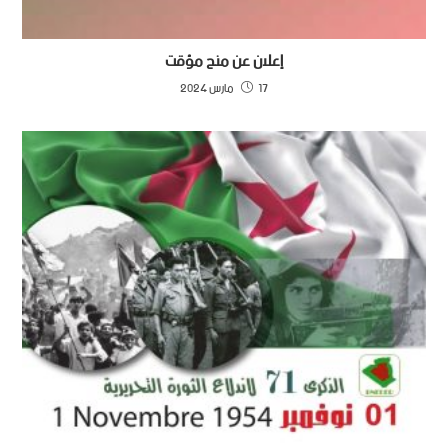
إعلان عن منح مؤقت
17 مارس 2024