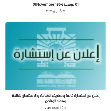
01 نوفمبر 1954 01Novembre
9 يناير 2025
إعلان عن استشارة خاصة بمصاريف الطباعة و الاستنساخ لفائدة
معهد المناجم
2 أكتوبر 2023