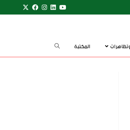
تظاهرات
المكتبة