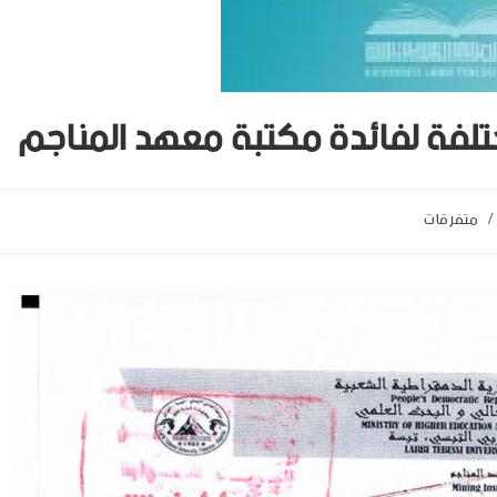
تلفة لفائدة مكتبة معهد المناجم
/
متفرقات