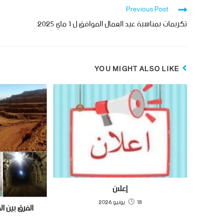
Previous Post
تكربمات بمناسبة عيد العمال الموافق ل 1 ماي 2025.
YOU MIGHT ALSO LIKE
إعلان
18 يونيو 2026
الفرق بين ا