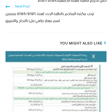
حفل تكريم الطلبة للسنة الجامعية2025/2024
Next Post
ترحب مكتبة المناجم بالطلبة الجدد لسنة 2026/2025 متمنين
لهم مسار دراسي ملئ بالنجاح والتفوق
YOU MIGHT ALSO LIKE