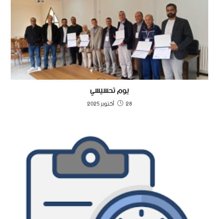
يوم تحسيسي
28 أكتوبر 2025