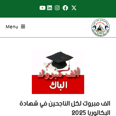
Menu
الف مبروك لكل الناجحين في شهادة
البكالوريا 2025