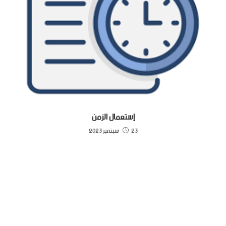
إستعمال الزمن
23 سبتمبر 2023