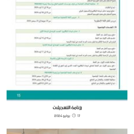
رزنامة التسجيلات
17 يوليو 2024