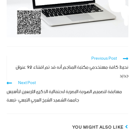
Previous Post
نحيط كافة مستخدمي مكتبة المناجم أنه قد تم اقتناء 92 عنوان
جديد
Next Post
مسابقة لتصميم الهوية البصرية لاحتفالية الذكرى الأربعين لتأسيس
جامعة الشهيد الشيخ العربي التبسي -تبسة
YOU MIGHT ALSO LIKE