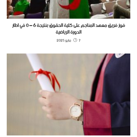
فوز فريق معهد المناجم على كلية الحقوق بنتيجة 6 – 0 في اطار
الدورة الرياضية
7 مايو 2025