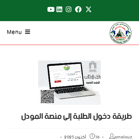
Menu
طريقة دخول الطلبة إلى منصة المودل
amelouz
16 أكتوبر 2025