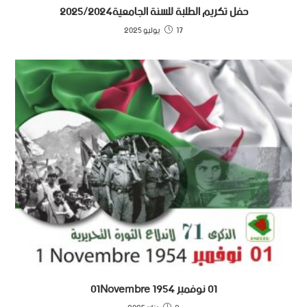
حفل تكريم الطلبة للسنة الجامعية2025/2024
17 يوليو 2025
01 نوفمبر 1954 01Novembre