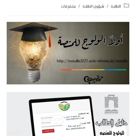
الطلبة
/
شؤون الطلبة
/
متفرقات