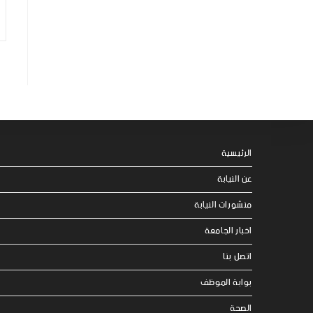
الرئيسية
عن النيابة
منشورات النيابة
اخبار الجامعة
اتصل بنا
بوابة الموظف
الصحة