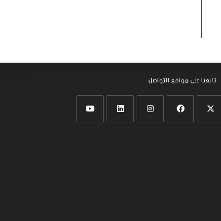
تابعنا على موافع التواصل