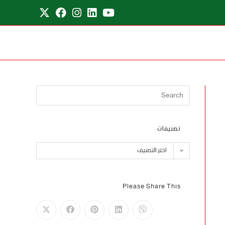
تصنيفات
اختر التصنيف
Please Share This