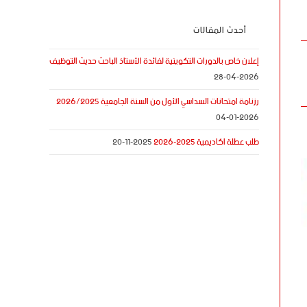
أحدث المقالات
إعلان خاص بالدورات التكوينية لفائدة الأستاذ الباحث حديث التوظيف
2026-04-28
رزنامة امتحانات السداسي الأول من السنة الجامعية 2026/2025
2026-01-04
طلب عطلة اكاديمية 2025-2026
2025-11-20