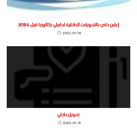
إعلان خاص بالتحويلات الداخلية لحاملي بكالوريا قبل 2024
2024-09-08
تحويل داخلي
2022-09-18