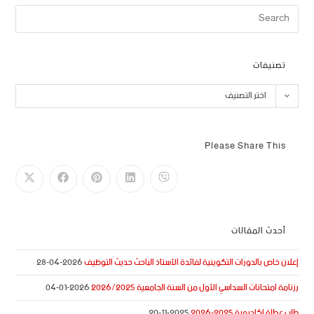
تصنيفات
اختر التصنيف
Please Share This
أحدث المقالات
إعلان خاص بالدورات التكوينية لفائدة الأستاذ الباحث حديث التوظيف
2026-04-28
رزنامة امتحانات السداسي الأول من السنة الجامعية 2026/2025
2026-01-04
طلب عطلة اكاديمية 2025-2026
2025-11-20