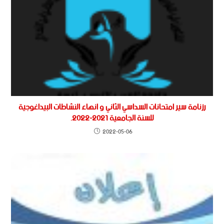
رزنامة سير امتحانات السداسي الثاني و انهاء النشاطات البيداغوجية
للسنة الجامعية 2021-2022.
2022-05-06