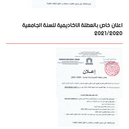
اعلان خاص بالعطلة الاكاديمية للسنة الجامعية
2021/2020