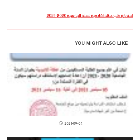
استمارة طلب عطلة اكادمية للسنة الجامعية 2020-2021
YOU MIGHT ALSO LIKE
2021-09-04