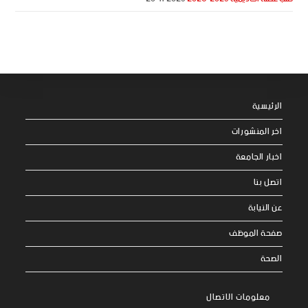
الرئيسية
اخر المنشورات
اخبار الجامعة
اتصل بنا
عن النيابة
صفحة الموظف
الصحة
معلومات الاتصال