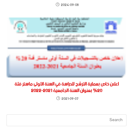
2024-09-08
اعلان خاص بعملية الترشح للدراسة في السنة الأولى ماستر فئة
20% بعنوان السنة الجامعية 2021-2022
2021-09-07