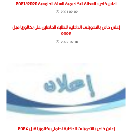
اعلان خاص بالعطلة الاكاديمية للسنة الجامعية 2021/2020
2021-02-02
إعلان خاص بالتحويلات الداخلية للطلبة الحاصلين على بكالوريا قبل
2022
2022-09-18
إعلان خاص بالتحويلات الداخلية لحاملي بكالوريا قبل 2024