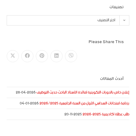
تصنيفات
اختر التصنيف
Please Share This
أحدث المقالات
إعلان خاص بالدورات التكوينية لفائدة الأستاذ الباحث حديث التوظيف
2026-04-28
رزنامة امتحانات السداسي الأول من السنة الجامعية 2026/2025
2026-01-04
طلب عطلة اكاديمية 2025-2026
2025-11-20