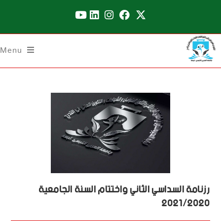
Menu
رزنامة السداسي الثاني واختتام السنة الجامعية
2021/2020