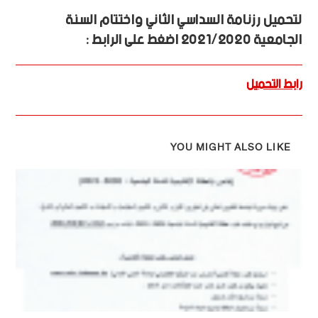
لتحميل رزنامة السداسي الثاني واختتام السنة
الجامعية 2021/2020 اضغط على الرابط :
رابط التحميل
YOU MIGHT ALSO LIKE