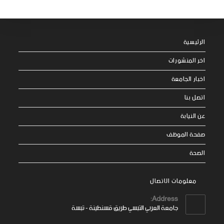
الرئيسية
اخر المنشورات
اخبار الجامعة
اتصل بنا
عن النيابة
صفحة الموظف
الصحة
معلومات الاتصال
Address:
جامعة العربي التبسي طريق قسنطينة - تبسة