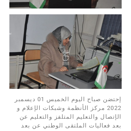
إحتضن صباح اليوم الخميس 01 ديسمبر
2022 مركز الأنظمة وشبكات الإعلام و
الإتصال والتعليم المتلفز والتعليم عن
بعد فعاليات الملتقى الوطني عن بعد