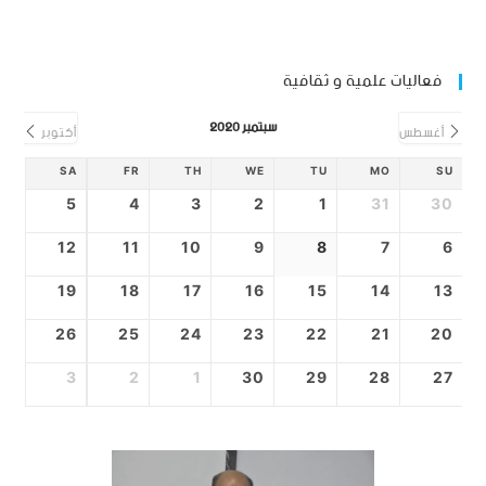
فعاليات علمية و ثقافية
سبتمبر 2020
أغسطس
أكتوبر
SA
FR
TH
WE
TU
MO
SU
5
4
3
2
1
31
30
12
11
10
9
8
7
6
19
18
17
16
15
14
13
26
25
24
23
22
21
20
3
2
1
30
29
28
27