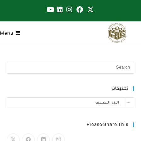
Menu
تصنيفات
اختر التصنيف
Please Share This