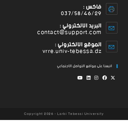
فاكس :
037/58/46/29
البريد الإلكتروني :
contact@support.com
الموقع الإلكتروني :
vrre.univ-tebessa.dz
اتبعنا على مواقع التواصل الاجتماعي
Copyright 2026 - Larbi Tebessi University