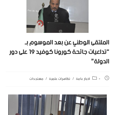
الملتقى الوطني عن بعد الموسوم بـ
“تداعيات جائحة كورونا كوفيد 19 على دور
الدولة”
اخبار عامة
/
تظاهرات علمية
/
مستجدات