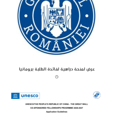
عرض لمنحة دراسية لفائدة الطلبة برومانيا