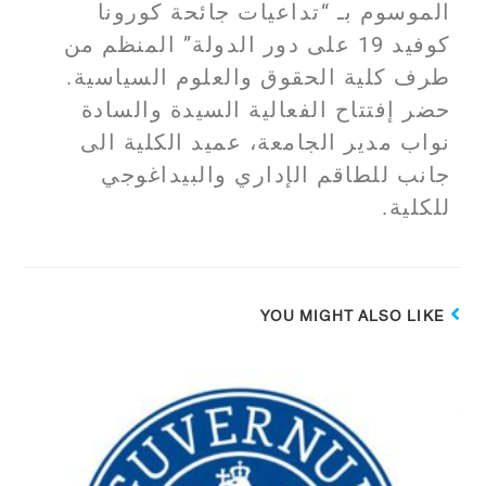
الموسوم بـ “تداعيات جائحة كورونا
كوفيد 19 على دور الدولة” المنظم من
طرف كلية الحقوق والعلوم السياسية.
حضر إفتتاح الفعالية السيدة والسادة
نواب مدير الجامعة، عميد الكلية الى
جانب للطاقم الإداري والبيداغوجي
للكلية.
YOU MIGHT ALSO LIKE