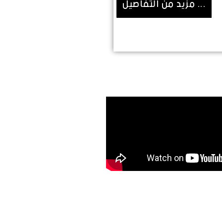
... مزيد من التفاصيل