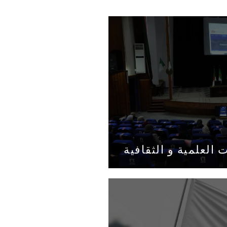
 العلمية و الثقافية