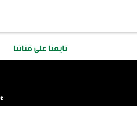
تابعنا على قناتنا