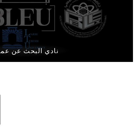
نادي البحث عن عمل EU
12
أكتوبر
2026