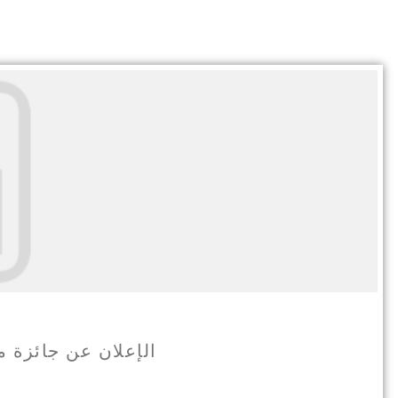
الإعلان عن جائزة مجلس وزرا