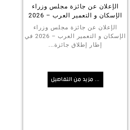
الإعلان عن جائزة مجلس وزراء
 Prix
الإسكان و التعمير العرب – 2026
SCO
الإعلان عن جائزة مجلس وزراء
ence
الإسكان و التعمير العرب – 2026 في
إطار إطلاق جائزة...
Prix
O...
... مزيد من التفاصيل