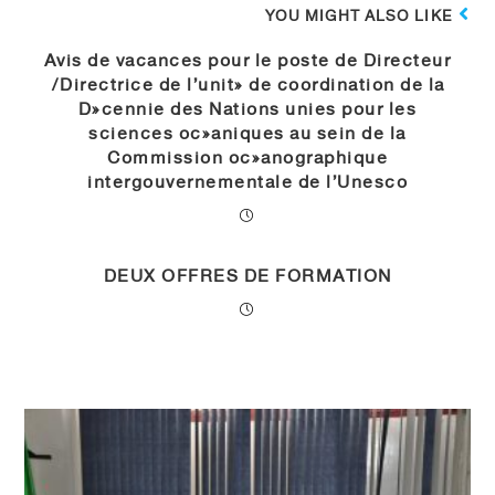
YOU MIGHT ALSO LIKE
Avis de vacances pour le poste de Directeur
/Directrice de l’unité de coordination de la
Décennie des Nations unies pour les
sciences océaniques au sein de la
Commission océanographique
intergouvernementale de l’Unesco
DEUX OFFRES DE FORMATION