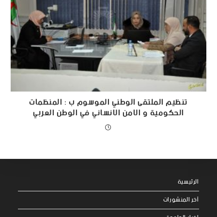
تنظيم الملتقى الوطني الموسوم ب : المنظمات
الحكومية و الامن الانساني في الوطن العربي
الرئيسية
آخر المنشورات