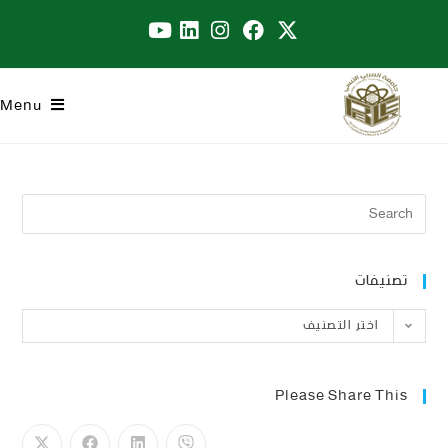
Menu
تصنيفات
اختر التصنيف
Please Share This