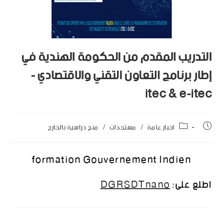
التدريب المقدم من الحكومة الهندية في
إطار برنامج التعاون التقني والاقتصادي -
itec & e-itec
اخبار عامة
/
مستجدات
/
منح دراسية بالخارج
formation Gouvernement Indien
اطلع على:
DGRSDTnano