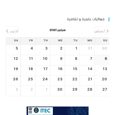
فعاليات علمية و ثقافية
سبتمبر 2020
أغسطس
أكتوبر
SA
FR
TH
WE
TU
MO
SU
5
4
3
2
1
31
30
12
11
10
9
8
7
6
19
18
17
16
15
14
13
26
25
24
23
22
21
20
3
2
1
30
29
28
27