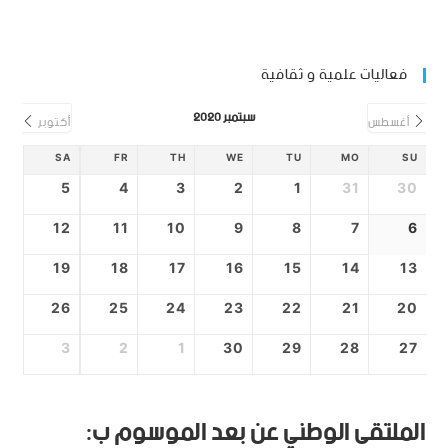
فعاليات علمية و ثقافية
سبتمبر 2020
أغسطس
أكتوبر
SA
FR
TH
WE
TU
MO
SU
5
4
3
2
1
31
30
12
11
10
9
8
7
6
19
18
17
16
15
14
13
26
25
24
23
22
21
20
3
2
1
30
29
28
27
الملتقى الوطني عن بعد الموسوم ب: