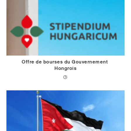
Offre de bourses du Gouvernement
Hongrois