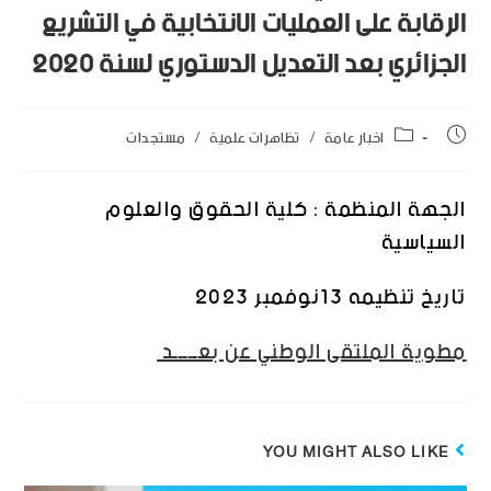
الرقابة على العمليات الإنتخابية في التشريع
الجزائري بعد التعديل الدستوري لسنة 2020
اخبار عامة
/
تظاهرات علمية
/
مستجدات
الجهة المنظمة : كلية الحقوق والعلوم
السياسية
تاريخ تنظيمه 13نوفمبر 2023
مطوية الملتقى الوطني عن بعـــــد
YOU MIGHT ALSO LIKE