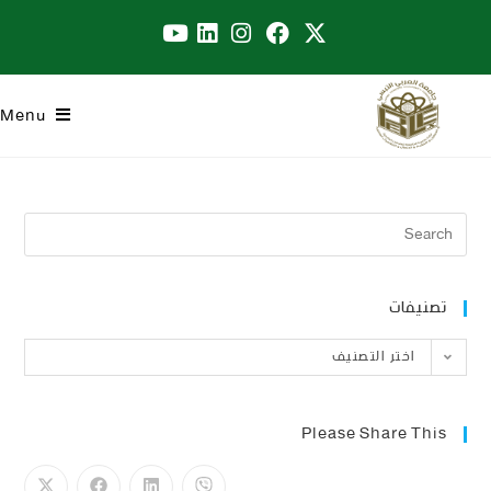
Menu
تصنيفات
اختر التصنيف
Please Share This