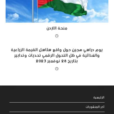
منحة الاردن
يوم دراسي هجين حول واقع سلاسل القيمة الزراعية
والغذائية في ظل التحول الرقمي تحديات وتدابير
بتاريخ 28 نوفمبر 2023
الرئيسية
آخر المنشورات