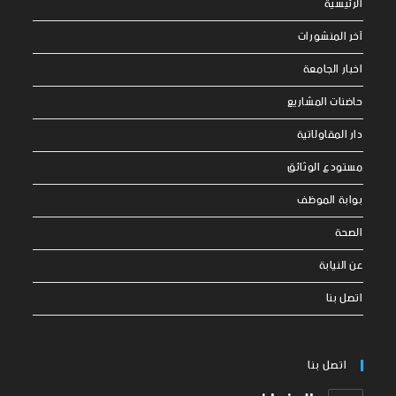
الرئيسية
آخر المنشورات
اخبار الجامعة
حاضنات المشاريع
دار المقاولاتية
مستودع الوثائق
بوابة الموظف
الصحة
عن النيابة
اتصل بنا
اتصل بنا