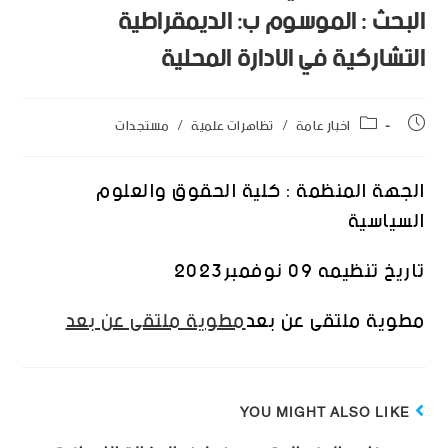
البحث : الموسوم ب: الديمقراطية
التشاركية في الإدارة المحلية
اخبار عامة
/
تظاهرات علمية
/
مستجدات
الجهة المنظمة : كلية الحقوق والعلوم
السياسية
تاريخ تنظيمه 09 نوفمبر2023
مطوية ملتقى عن بعد
مطوية ملتقى عن بعد
YOU MIGHT ALSO LIKE