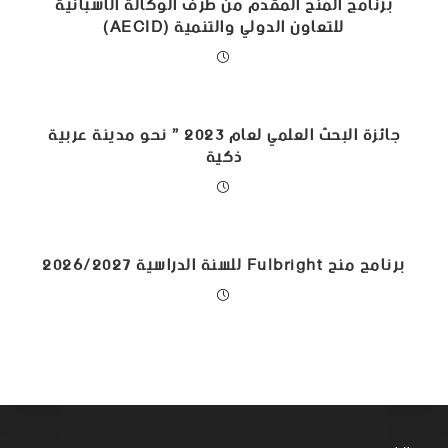
برنامج المنح المقدم من طرف الوكالة الاسبانية
للتعاون الدولي والتنمية (AECID)
جائزة البحث العلمي لعام 2023 ” نحو مدينة عربية
ذكية
برنامج منح Fulbright للسنة الدراسية 2026/2027