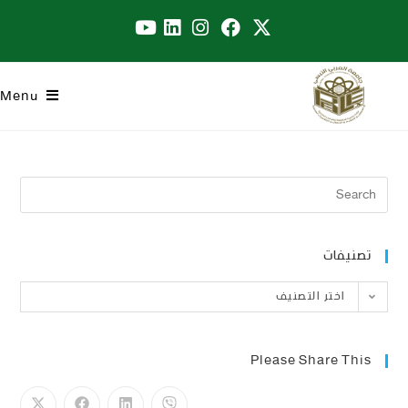
Menu
تصنيفات
اختر التصنيف
Please Share This