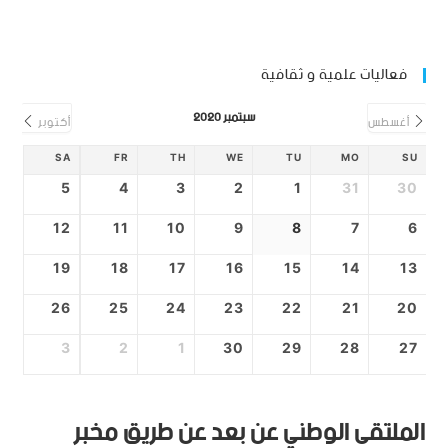
فعاليات علمية و ثقافية
سبتمبر 2020
أغسطس
أكتوبر
SA
FR
TH
WE
TU
MO
SU
5
4
3
2
1
31
30
12
11
10
9
8
7
6
19
18
17
16
15
14
13
26
25
24
23
22
21
20
3
2
1
30
29
28
27
الملتقى الوطني عن بعد عن طريق مخبر