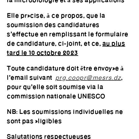
la microbiologie et à ses applications
Elle précise, à ce propos, que la
soumission des candidatures
s’effectue en remplissant le formulaire
de candidature, ci-joint, et ce,
au plus
tard le 10 octobre 2023
Toute candidature doit être envoyée à
l’email suivant
prg.coopr@mesrs.dz
,
pour qu’elle soit soumise via la
commission nationale UNESCO
NB: Les soumissions individuelles ne
sont pas éligibles
Salutations respectueuses