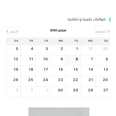
فعاليات علمية و ثقافية
سبتمبر 2020
أغسطس
أكتوبر
SA
FR
TH
WE
TU
MO
SU
5
4
3
2
1
31
30
12
11
10
9
8
7
6
19
18
17
16
15
14
13
26
25
24
23
22
21
20
3
2
1
30
29
28
27