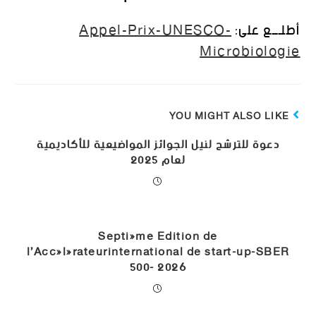
أطلـــع على:
Appel-Prix-UNESCO-
Microbiologie
YOU MIGHT ALSO LIKE
دعوة للترشح لنيل الجوائز المواضيعية للأكاديمية
لعام 2025
Septiéme Edition de
l’Accélérateurinternational de start-up-SBER
500- 2026