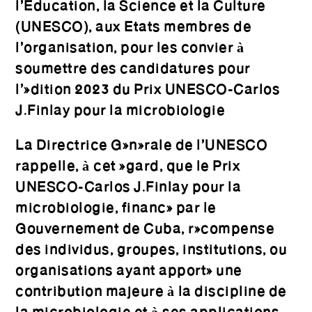
l’Education, la Science et la Culture
(UNESCO), aux Etats membres de
l’organisation, pour les convier à
soumettre des candidatures pour
l’édition 2023 du Prix UNESCO-Carlos
J.Finlay pour la microbiologie
La Directrice Générale de l’UNESCO
rappelle, à cet égard, que le Prix
UNESCO-Carlos J.Finlay pour la
microbiologie, financé par le
Gouvernement de Cuba, récompense
des individus, groupes, institutions, ou
organisations ayant apporté une
contribution majeure à la discipline de