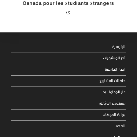
Canada pour les étudiants étrangers
الرئيسية
آخر المنشورات
اخبار الجامعة
حاضنات المشاريع
دار المقاولاتية
مستودع الوثائق
بوابة الموظف
الصحة