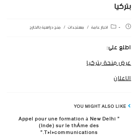
بتركيا
اخبار عامة
/
مستجدات
/
منح دراسية بالخارج
اطلع على:
عرض منحة بتركيا
الاعلان
YOU MIGHT ALSO LIKE
” Appel pour une formation à New Delhi
(Inde) sur le thème des
Télécommunications.”