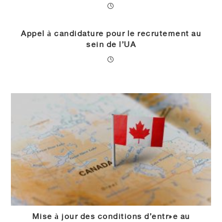
Appel à candidature pour le recrutement au
sein de l’UA
Mise à jour des conditions d’entrée au