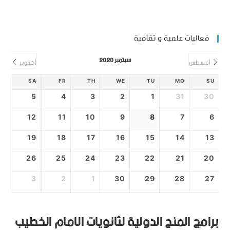
فعاليات علمية و ثقافية
سبتمبر 2020
أغسطس
أكتوبر
SA
FR
TH
WE
TU
MO
SU
5
4
3
2
1
31
30
12
11
10
9
8
7
6
19
18
17
16
15
14
13
26
25
24
23
22
21
20
3
2
1
30
29
28
27
برامج المنح الدولية لثانويات الامام الخطيب