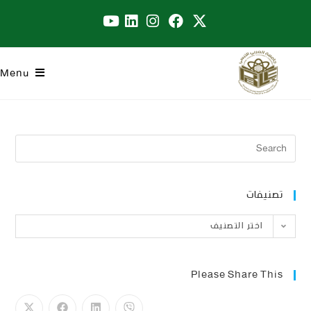
Menu
تصنيفات
اختر التصنيف
Please Share This