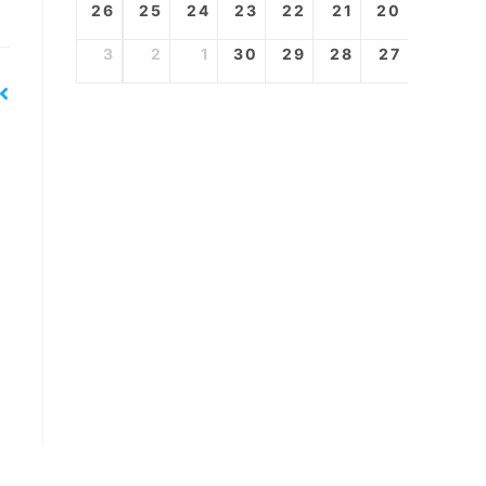
26
25
24
23
22
21
20
3
2
1
30
29
28
27