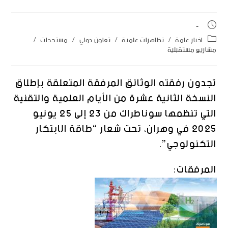
اخبار عامة
/
تظاهرات علمية
/
تعاون دولي
/
مستجدات
/
مشاريع مستقبلية
تجدون رفقته الوثائق المرفقة المتعلقة بإطلاق
النسخة الثانية عشرة من الأيام العلمية والتقنية
التي تنظمها سوناطراك من 23 إلى 25 يونيو
2025 في وهران، تحت شعار “طاقة الابتكار
التكنولوجي”.
المرفقات: