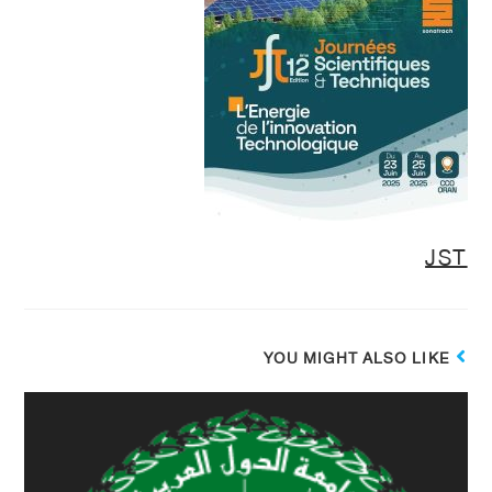
JST
YOU MIGHT ALSO LIKE