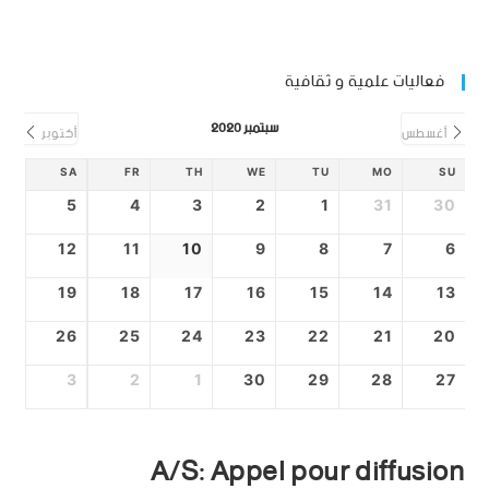
فعاليات علمية و ثقافية
سبتمبر 2020
أغسطس
أكتوبر
SA
FR
TH
WE
TU
MO
SU
5
4
3
2
1
31
30
12
11
10
9
8
7
6
19
18
17
16
15
14
13
26
25
24
23
22
21
20
3
2
1
30
29
28
27
A/S: Appel pour diffusion