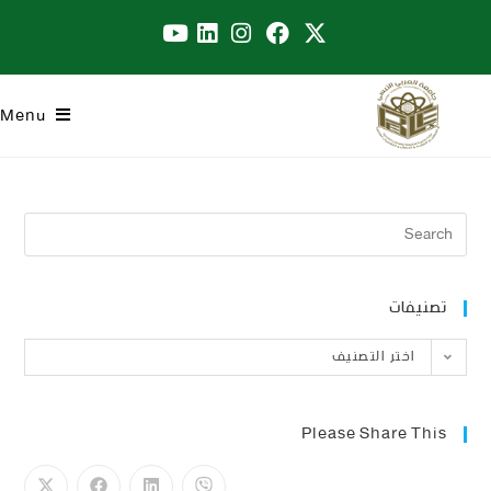
Menu
تصنيفات
اختر التصنيف
Please Share This