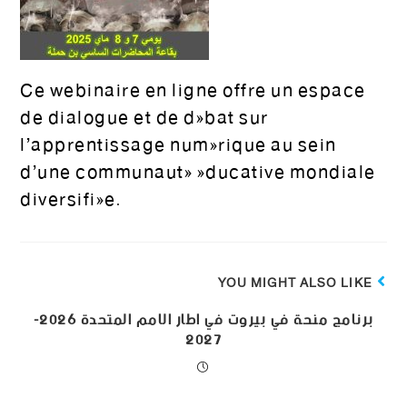
Ce webinaire en ligne offre un espace
de dialogue et de débat sur
l’apprentissage numérique au sein
d’une communauté éducative mondiale
diversifiée.
YOU MIGHT ALSO LIKE
برنامج منحة في بيروت في اطار الامم المتحدة 2026-
2027