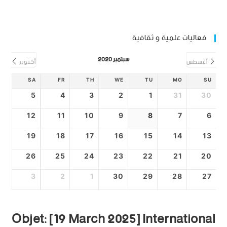
فعاليات علمية و ثقافية
سبتمبر 2020
أغسطس
أكتوبر
SA
FR
TH
WE
TU
MO
SU
5
4
3
2
1
31
30
12
11
10
9
8
7
6
19
18
17
16
15
14
13
26
25
24
23
22
21
20
3
2
1
30
29
28
27
Objet: [19 March 2025] International