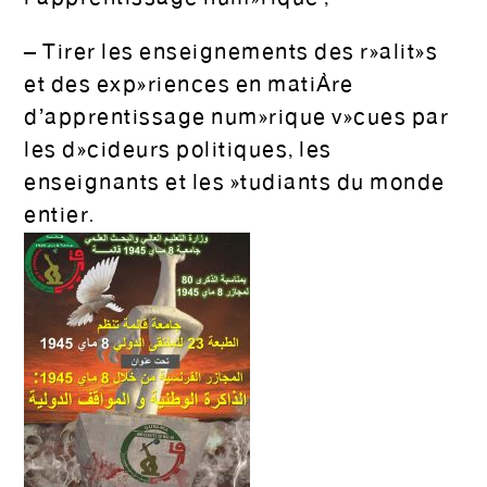
– Tirer les enseignements des réalités
et des expériences en matière
d’apprentissage numérique vécues par
les décideurs politiques, les
enseignants et les étudiants du monde
entier.