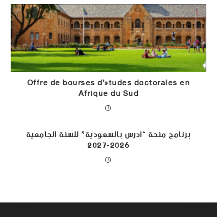
Offre de bourses d’études doctorales en
Afrique du Sud
برنامج منحة “ادرس بالسعودية” للسنة الجامعية
2026-2027