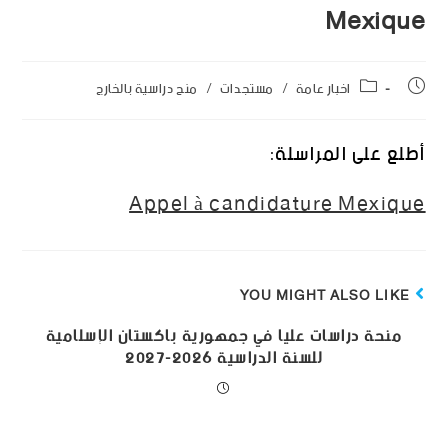
Mexique
اخبار عامة
/
مستجدات
/
منح دراسية بالخارج
أطلع على المراسلة:
Appel à candidature Mexique
YOU MIGHT ALSO LIKE
منحة دراسات عليا في جمهورية باكستان الإسلامية
للسنة الدراسية 2026-2027