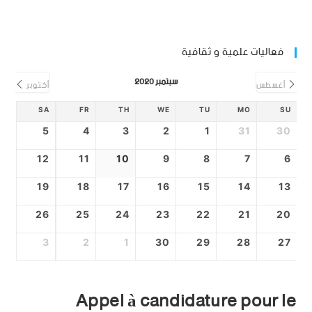
فعاليات علمية و ثقافية
سبتمبر 2020
أغسطس
أكتوبر
SA
FR
TH
WE
TU
MO
SU
5
4
3
2
1
31
30
12
11
10
9
8
7
6
19
18
17
16
15
14
13
26
25
24
23
22
21
20
3
2
1
30
29
28
27
Appel à candidature pour le