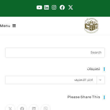
Menu
تصنيفات
اختر التصنيف
Please Share This