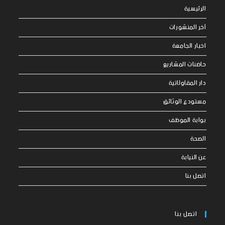
الرئيسية
آخر المنشورات
اخبار الجامعة
حاضنات المشاريع
دار المقاولاتية
مستودع الوثائق
بوابة الموظف
الصحة
عن النيابة
اتصل بنا
اتصل بنا