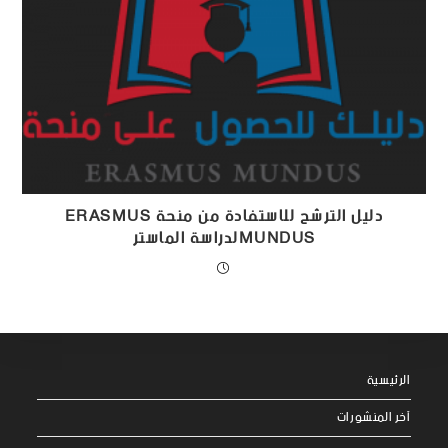
دليل الترشح للاستفادة من منحة ERASMUS
MUNDUSلدراسة الماستر
الرئيسية
آخر المنشورات