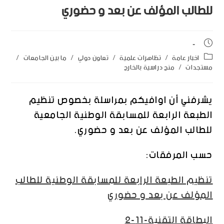
للطالب المؤلف عن بعد و حضوري
اخبار عامة
/
تظاهرات علمية
/
تعاون دولي
/
ما بين الجامعات
/
مستجدات
/
منح دراسية بالخارج
يشرفني أن اوافيكم بمراسلة بخصوص تنظيم
الطبعة الرابعة للمسابقة الوطنية الجامعية
للطالب المؤلف عن بعد و حضوري.
حسب المرفقات:
تنظيم الطبعة الرابعة للمسابقة الوطنية للطالب
المؤلف عن بعد و حضوري
البطاقة التقنية-11-2