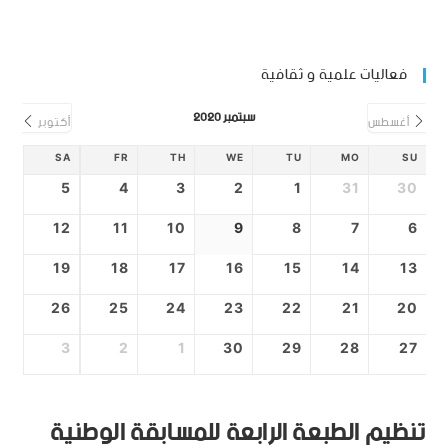
فعاليات علمية و ثقافية
سبتمبر 2020
أغسطس
أكتوبر
SA
FR
TH
WE
TU
MO
SU
5
4
3
2
1
31
30
12
11
10
9
8
7
6
19
18
17
16
15
14
13
26
25
24
23
22
21
20
3
2
1
30
29
28
27
تنظيم الطبعة الرابعة للمسابقة الوطنية