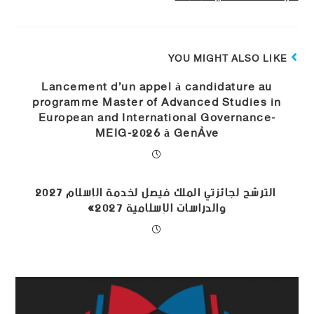
YOU MIGHT ALSO LIKE
Lancement d’un appel à candidature au
programme Master of Advanced Studies in
European and International Governance-
MEIG-2026 à Genève
الترشح لجائزتي الملك فيصل لخدمة الإسلام 2027
والدراسات الإسلامية 2027‎»