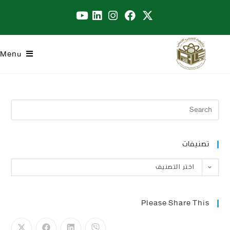
Menu
تصنيفات
اختر التصنيف
Please Share This