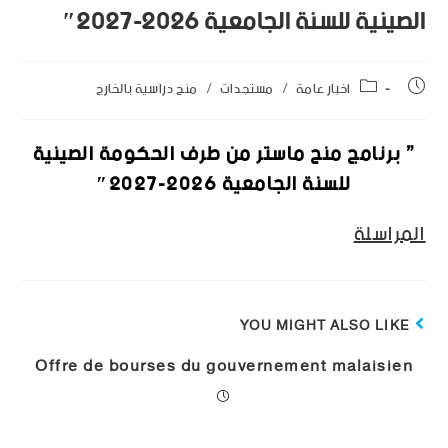
الصينية للسنة الجامعية 2026-2027″
اخبار عامة
/
مستجدات
/
منح دراسية بالخارج
” برنامج منح ماستر من طرف الحكومة الصينية
للسنة الجامعية 2026-2027″
المراسلة
YOU MIGHT ALSO LIKE
Offre de bourses du gouvernement malaisien