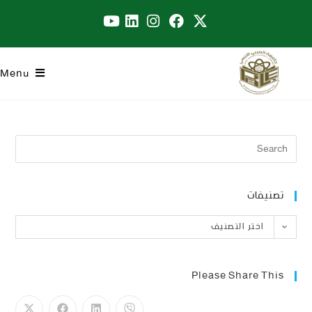
Menu
تصنيفات
اختر التصنيف
Please Share This