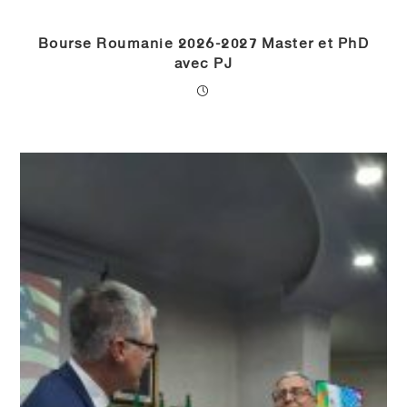
Bourse Roumanie 2026-2027 Master et PhD
avec PJ