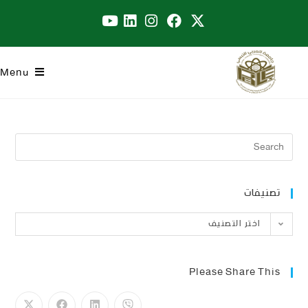
Menu
تصنيفات
اختر التصنيف
Please Share This