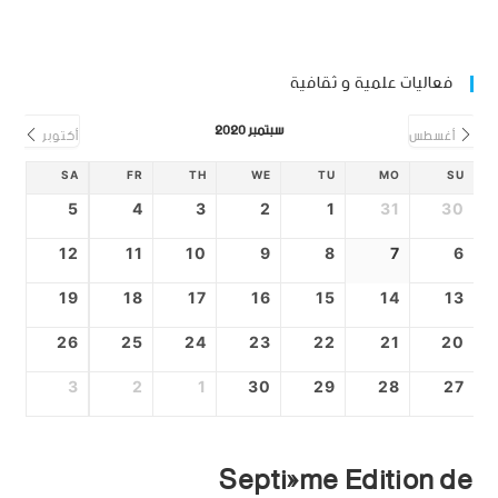
فعاليات علمية و ثقافية
سبتمبر 2020
أغسطس
أكتوبر
SA
FR
TH
WE
TU
MO
SU
5
4
3
2
1
31
30
12
11
10
9
8
7
6
19
18
17
16
15
14
13
26
25
24
23
22
21
20
3
2
1
30
29
28
27
Septiéme Edition de