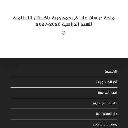
منحة دراسات عليا في جمهورية باكستان الإسلامية
للسنة الدراسية 2026-2027
الرئيسية
آخر المنشورات
اخبار الجامعة
حاضنات المشاريع
دار المقاولاتية
مستودع الوثائق