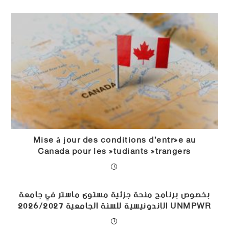
Mise à jour des conditions d’entrée au
Canada pour les étudiants étrangers
بخصوص برنامج منحة جزئية مستوى ماستر في جامعة
UNMPWR الإندونيسية للسنة الجامعية 2026/2027