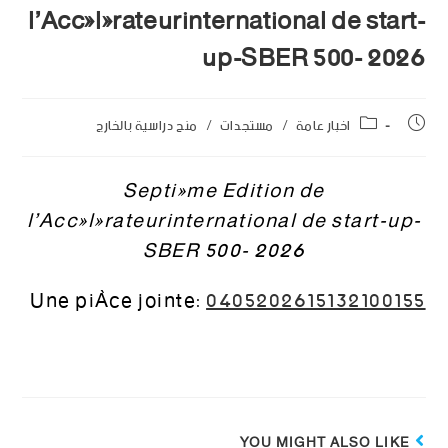
l’Accélérateurinternational de start-
up-SBER 500- 2026
اخبار عامة
/
مستجدات
/
منح دراسية بالخارج
Septiéme Edition de
l’Accélérateurinternational de start-up-
SBER 500- 2026
Une pièce jointe:
0405202615132100155
YOU MIGHT ALSO LIKE