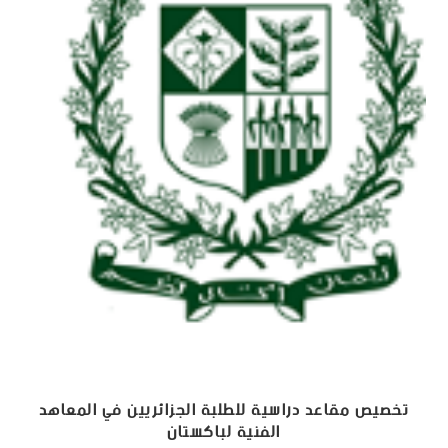
تخصيص مقاعد دراسية للطلبة الجزائريين في المعاهد
الفنية لباكستان