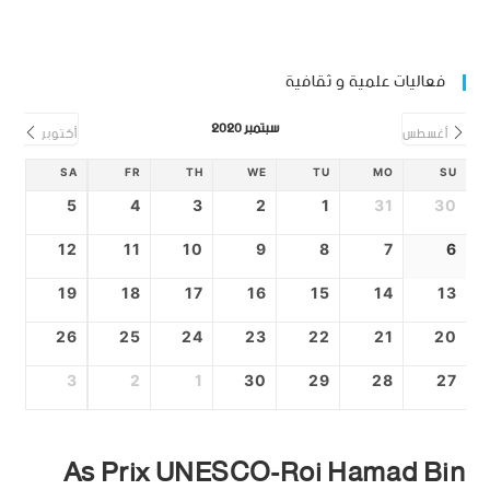
فعاليات علمية و ثقافية
سبتمبر 2020
أغسطس
أكتوبر
SA
FR
TH
WE
TU
MO
SU
5
4
3
2
1
31
30
12
11
10
9
8
7
6
19
18
17
16
15
14
13
26
25
24
23
22
21
20
3
2
1
30
29
28
27
As Prix UNESCO-Roi Hamad Bin