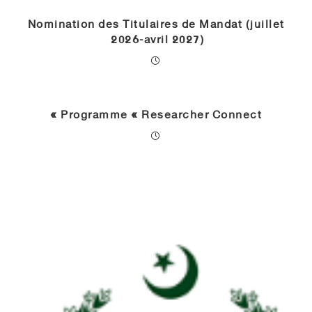
Nomination des Titulaires de Mandat (juillet
2026-avril 2027)
Programme « Researcher Connect »