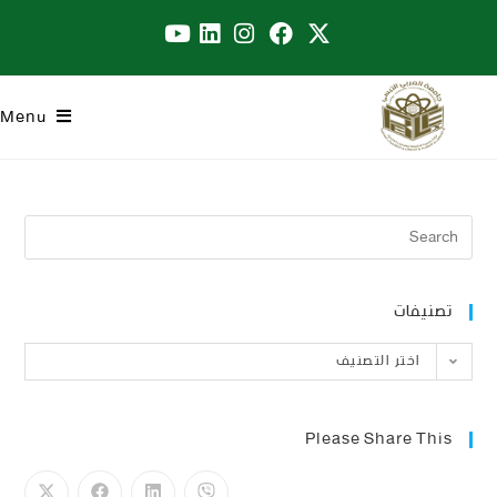
Menu
تصنيفات
اختر التصنيف
Please Share This