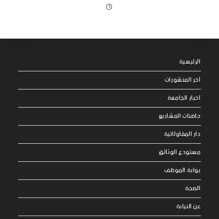
الرئيسية
آخر المنشورات
اخبار الجامعة
حاضنات المشاريع
دار المقاولاتية
مستودع الوثائق
بوابة الموظف
الصحة
عن النيابة