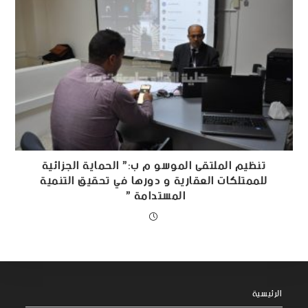
تنظيم الملتقى الموسو م ب:” الحماية الجزائية
للممتلكات العقارية و دورها في تحقيق التنمية
المستدامة ”
الرئيسية