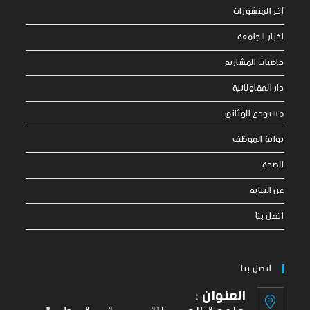
آخر المنشورات
اخبار الجامعة
حاضنات المشاريع
دار المقاولاتية
مستودع الوثائق
بوابة الموظف
الصحة
عن النيابة
اتصل بنا
اتصل بنا
العنوان :