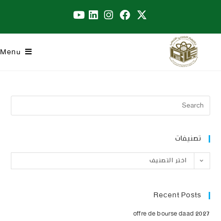
Menu
تصنيفات
اختر التصنيف
Recent Posts
offre de bourse daad 2027