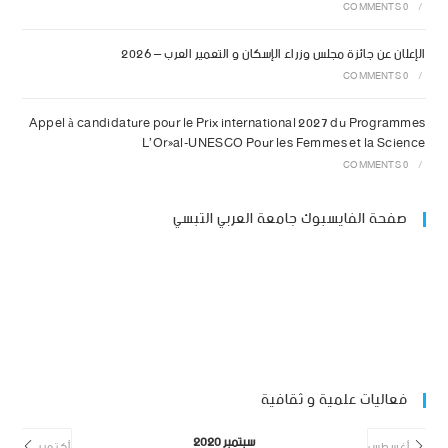
0 COMMENTS
/
الإعلان عن جائزة مجلس وزراء الإسكان و التعمير العرب – 2026
0 COMMENTS
/
Appel à candidature pour le Prix international 2027 du Programmes
L’Oréal-UNESCO Pour les Femmes et la Science
0 COMMENTS
/
صفحة الفايسبوك جامعة العربي التبسي
فعاليات علمية و ثقافية
سبتمبر 2020