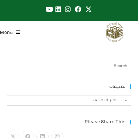
Menu
تصنيفات
اختر التصنيف
Please Share This