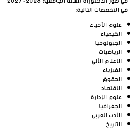
في طور الدكتوراه للسنة الجامعية 2026- 2027
في التخصصات التالية:
علوم الأحياء
الكيمياء
الجيولوجيا
الرياضيات
الاعلام الألي
الفيزياء
الحقوق
الاقتصاد
علوم الإدارة
الجغرافيا
الأدب العربي
التاريخ