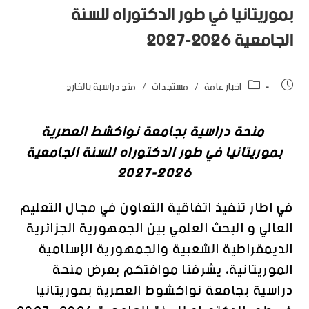
بموريتانيا في طور الدكتوراه للسنة
الجامعية 2026-2027
اخبار عامة
/
مستجدات
/
منح دراسية بالخارج
منحة دراسية بجامعة نواكشط العصرية
بموريتانيا في طور الدكتوراه للسنة الجامعية
2026-2027
في اطار تنفيذ اتفاقية التعاون في مجال التعليم
العالي و البحث العلمي بين الجمهورية الجزائرية
الديمقراطية الشعبية والجمهورية الإسلامية
الموريتانية، يشرفنا موافتكم بعرض منحة
دراسية بجامعة نواكشوط العصرية بموريتانيا