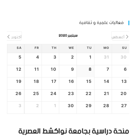
فعاليات علمية و ثقافية
سبتمبر 2020
أغسطس
أكتوبر
SA
FR
TH
WE
TU
MO
SU
5
4
3
2
1
31
30
12
11
10
9
8
7
6
19
18
17
16
15
14
13
26
25
24
23
22
21
20
3
2
1
30
29
28
27
منحة دراسية بجامعة نواكشط العصرية