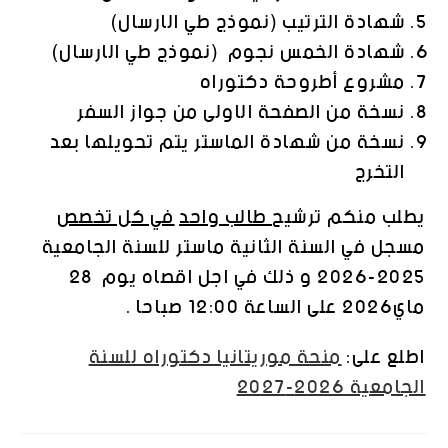
شهادة الترتيب (نموذج طي الارسال)
شهادة الخمس نجوم (نموذج طي الارسال)
مشروع أطروحة دكتوراه
نسخة من الصفحة الاولى من جواز السفر
نسخة من شهادة الماستر يتم تحويلها بعد
التخرج
يطلب منكم ترشيح
طالب واحد
في كل تخصص
مسجل في السنة الثانية ماستر للسنة الجامعية
2025-2026 و ذلك في اجل اقصاه يوم 28
ماي2026 على الساعة 12:00 صباحا .
اطلع على:
منحة موريتانيا دكتوراه للسنة
الجامعية 2026-2027