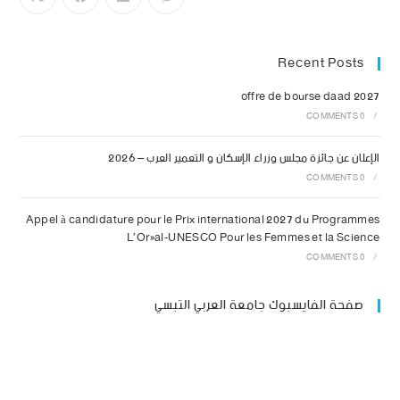
Recent Posts
offre de bourse daad 2027
0 COMMENTS
/
الإعلان عن جائزة مجلس وزراء الإسكان و التعمير العرب – 2026
0 COMMENTS
/
Appel à candidature pour le Prix international 2027 du Programmes
L’Oréal-UNESCO Pour les Femmes et la Science
0 COMMENTS
/
صفحة الفايسبوك جامعة العربي التبسي