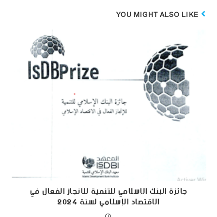
YOU MIGHT ALSO LIKE
جائزة البنك الإسلامي للتنمية للانجاز الفعال في
الاقتصاد الإسلامي لسنة 2024