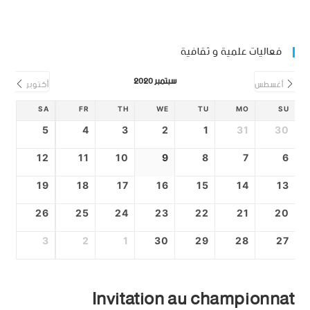
فعاليات علمية و ثقافية
سبتمبر 2020
أغسطس
أكتوبر
SA
FR
TH
WE
TU
MO
SU
5
4
3
2
1
31
30
12
11
10
9
8
7
6
19
18
17
16
15
14
13
26
25
24
23
22
21
20
3
2
1
30
29
28
27
Invitation au championnat