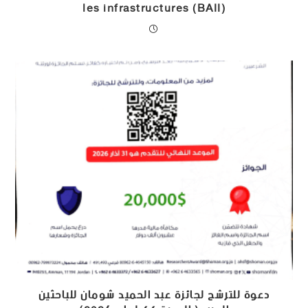
les infrastructures (BAII)
دعوة للترشح لجائزة عبد الحميد شومان للباحثين