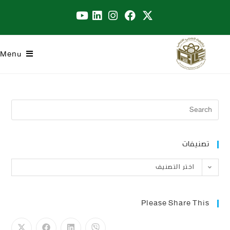
Menu
تصنيفات
اختر التصنيف
Please Share This