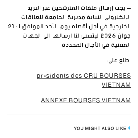
– يجب إرسال ملفات المترشحين عبر البريد
الإلكتروني لنيابة مديرية الجامعة للعلاقات
الخارجية في أجل أقصاه يوم الأحد الموافق لـ: 21
جوان 2026 ليتسنى لنا ارسالها الى الجهات
المعنية في الآجال المحددة.
اطلع على:
présidents des CRU BOURSES
VIETNAM
ANNEXE BOURSES VIETNAM
YOU MIGHT ALSO LIKE