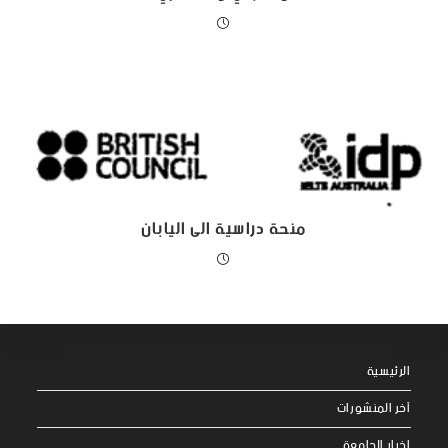
منحة دراسية الى اليابان
الرئيسية
آخر المنشورات
اخبار الجامعة