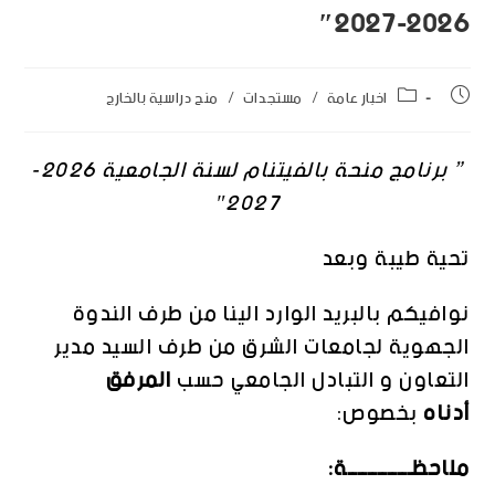
2026-2027″
اخبار عامة
/
مستجدات
/
منح دراسية بالخارج
” برنامج منحة بالفيتنام لسنة الجامعية 2026-
2027″
تحية طيبة وبعد
نوافيكم بالبريد الوارد الينا من طرف الندوة
الجهوية لجامعات الشرق من طرف السيد مدير
التعاون و التبادل الجامعي حسب
المرفق
أدناه
بخصوص:
ملاحظـــــــــــــة: