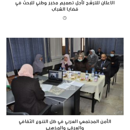
الإعلان للترشح لأجل تصميم مخبر وطني للبحث في
قضايا الشباب
الأمن المجتمعي العربي في ظل التنوع الثقافي
والعرقي والمذهبي