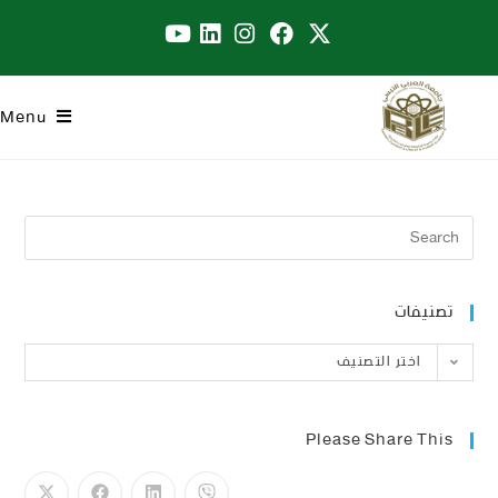
Menu
تصنيفات
اختر التصنيف
Please Share This