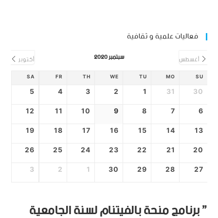
فعاليات علمية و ثقافية
سبتمبر 2020
أغسطس
أكتوبر
SA
FR
TH
WE
TU
MO
SU
5
4
3
2
1
31
30
12
11
10
9
8
7
6
19
18
17
16
15
14
13
26
25
24
23
22
21
20
3
2
1
30
29
28
27
” برنامج منحة بالفيتنام لسنة الجامعية