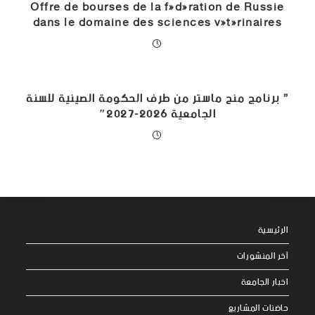
Offre de bourses de la fédération de Russie
dans le domaine des sciences vétérinaires
” برنامج منح ماستر من طرف الحكومة الصينية للسنة
الجامعية 2026-2027″
الرئيسية
آخر المنشورات
اخبار الجامعة
حاضنات المشاريع