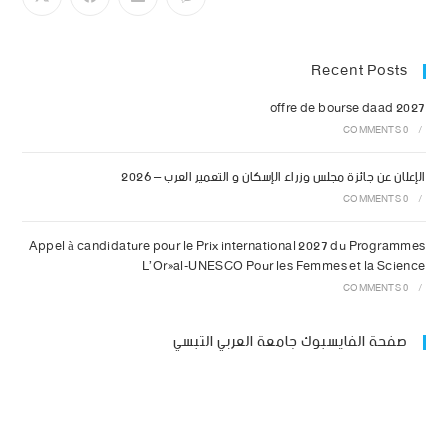
Recent Posts
offre de bourse daad 2027
0 COMMENTS
/
الإعلان عن جائزة مجلس وزراء الإسكان و التعمير العرب – 2026
0 COMMENTS
/
Appel à candidature pour le Prix international 2027 du Programmes
L’Oréal-UNESCO Pour les Femmes et la Science
0 COMMENTS
/
صفحة الفايسبوك جامعة العربي التبسي