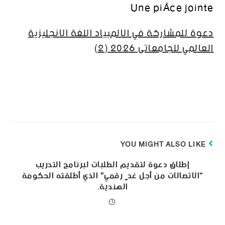
Une pièce jointe
دعوة للمشاركة في الالمبياد اللغة الانجليزية
العالمي للجامعاتى 2026 (2)
YOU MIGHT ALSO LIKE
إطلاق دعوة لتقديم الطلبات لبرنامج التدريب
“الاتصالات من أجل غدٍ رقمي” الذي أطلقته الحكومة
الهندية.