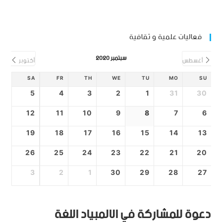
فعاليات علمية و ثقافية
سبتمبر 2020
أغسطس
أكتوبر
SA
FR
TH
WE
TU
MO
SU
5
4
3
2
1
31
30
12
11
10
9
8
7
6
19
18
17
16
15
14
13
26
25
24
23
22
21
20
3
2
1
30
29
28
27
دعوة للمشاركة في الالمبياد اللغة