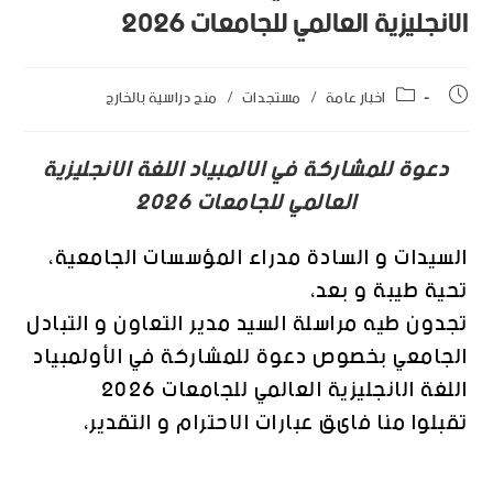
الانجليزية العالمي للجامعات 2026
اخبار عامة
/
مستجدات
/
منح دراسية بالخارج
دعوة للمشاركة في الالمبياد اللغة الانجليزية
العالمي للجامعات 2026
السيدات و السادة مدراء المؤسسات الجامعية،
تحية طيبة و بعد،
تجدون طيه مراسلة السيد مدير التعاون و التبادل
الجامعي بخصوص
دعوة للمشاركة
في
الأولمبياد
اللغة الانجليزية العالمي
ل
لجامعات
2026
تقبلوا منا فاىق عبارات الاحترام و التقدير،