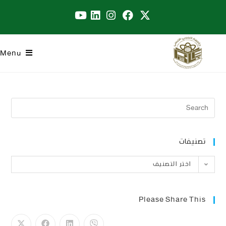
Menu
تصنيفات
اختر التصنيف
Please Share This