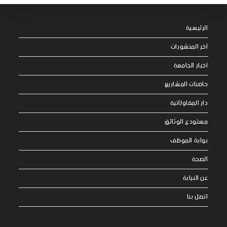
الرئيسية
آخر المنشورات
اخبار الجامعة
حاضنات المشاريع
دار المقاولاتية
مستودع الوثائق
بوابة الموظف
الصحة
عن النيابة
اتصل بنا