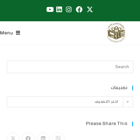
Menu
تصنيفات
اختر التصنيف
Please Share This