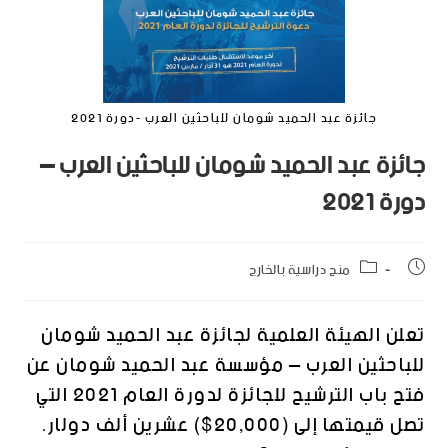
جائزة عبد الحميد شومان للباحثين العرب -دورة 2021
جائزة عبد الحميد شومان للباحثين العرب –
دورة 2021
منح دراسية بالخارج
تعلن الهيئة العلمية لجائزة عبد الحميد شومان
للباحثين العرب – مؤسسة عبد الحميد شومان عن
فتح باب الترشيح للجائزة لدورة العام 2021 التي
تصل قيمتها إلى (20,000$) عشرين ألف دولار.