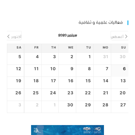
فعاليات علمية و ثقافية
سبتمبر 2020
أغسطس
أكتوبر
SA
FR
TH
WE
TU
MO
SU
5
4
3
2
1
31
30
12
11
10
9
8
7
6
19
18
17
16
15
14
13
26
25
24
23
22
21
20
3
2
1
30
29
28
27