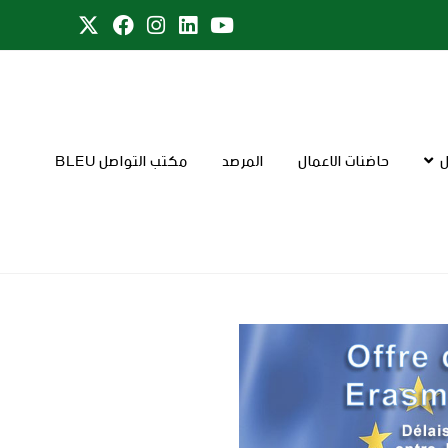
ل
حاضنات الاعمال
المرصد
مكتب التواصل BLEU