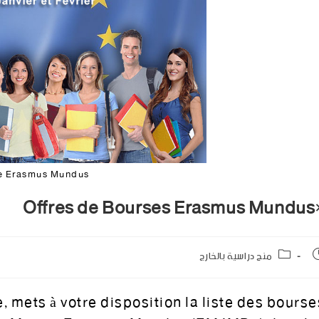
e Erasmus Mundus
×Offres de B
منح دراسية بالخارج
 mets à votre disposition la liste des bourse