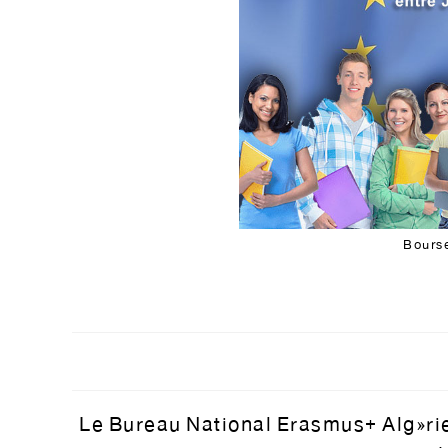
Bours
Le Bureau National Erasmus+ Algérie,