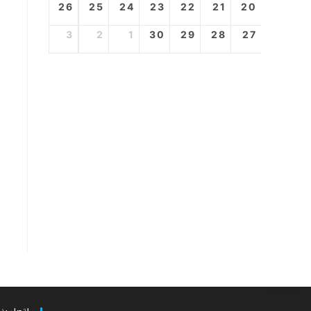
26
25
24
23
22
21
20
3
2
1
30
29
28
27