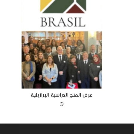
عرض المنح الدراسية البرازيلية