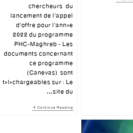
chercheurs du
lancement de l'appel
d'offre pour l'année
2022 du programme
PHC-Maghreb - Les
documents concernant
ce programme
(Canevas) sont
téléchargeables sur : Le
site du…
Continue Reading