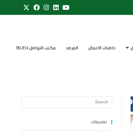
ل
حاضنات الاعمال
المرصد
مكتب التواصل BLEU
تصنيفات