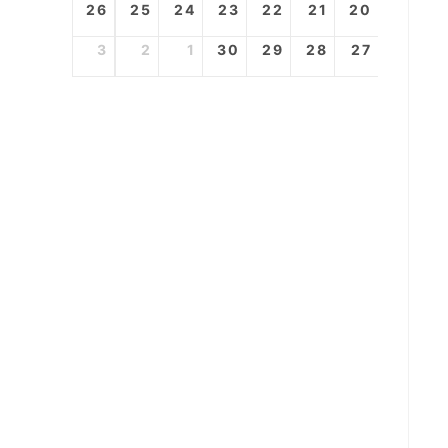
26
25
24
23
22
21
20
3
2
1
30
29
28
27