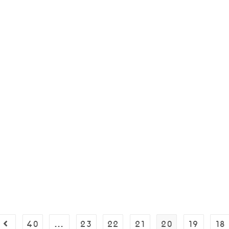
40
…
23
22
21
20
19
18