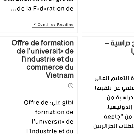
de la Fédération de…
Continue Reading
دراسية –
Offre de formation
de l’université de
l’industrie et du
commerce du
Vietnam
 التعليم العالي
علمي عن تلقيها
دراسية من
اطلع على: Offre de
ندونيسيا،
formation de
 من "جامعة
l’université de
لطلاب الجزائريين
l’industrie et du