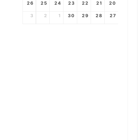
26
25
24
23
22
21
20
3
2
1
30
29
28
27