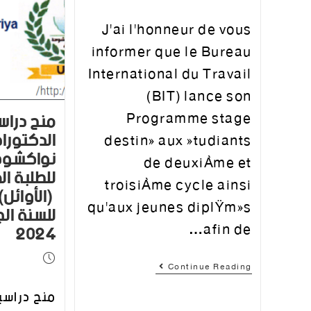
J'ai l'honneur de vous
informer que le Bureau
International du Travail
(BIT) lance son
منح دراس
Programme stage
الدكتورا
destiné aux étudiants
نواكشوط
de deuxième et
للطلبة ا
troisième cycle ainsi
(الأوائل)
qu'aux jeunes diplômés
afin de…
2024
Continue Reading
منح دراسي