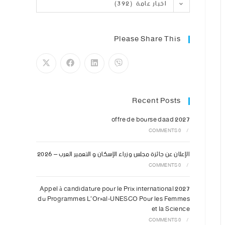
اخبار عامة (392)
Please Share This
Recent Posts
offre de bourse daad 2027
0 COMMENTS
/
الإعلان عن جائزة مجلس وزراء الإسكان و التعمير العرب – 2026
0 COMMENTS
/
Appel à candidature pour le Prix international 2027
du Programmes L’Oréal-UNESCO Pour les Femmes
et la Science
0 COMMENTS
/